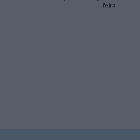
feira