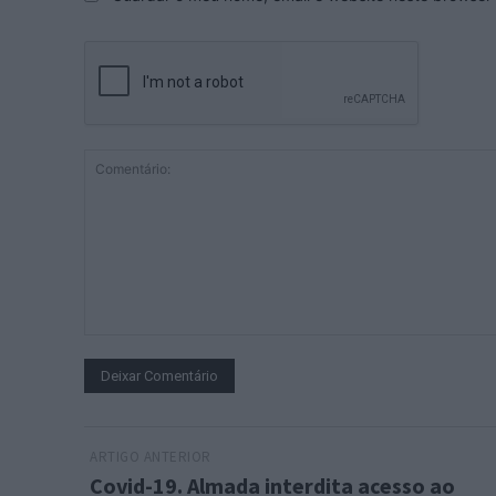
Comentário:
ARTIGO ANTERIOR
Covid-19. Almada interdita acesso ao