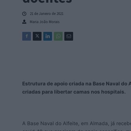
21 de Janeiro de 2021
Maria João Morais
Estrutura de apoio criada na Base Naval do 
criadas para libertar camas nos hospitais.
A Base Naval do Alfeite, em Almada, já receb