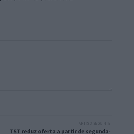
ARTIGO SEGUINTE
TST reduz oferta a partir de segunda-