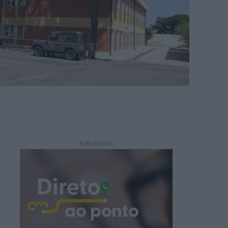
PUBLICIDADE