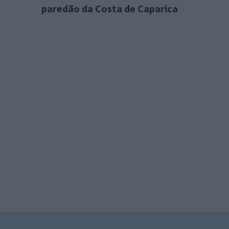
paredão da Costa de Caparica