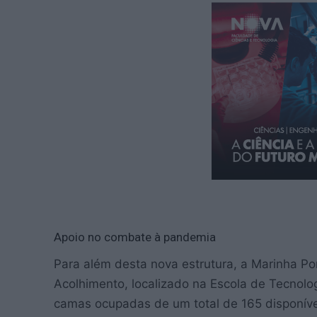
Apoio no combate à pandemia
Para além desta nova estrutura, a Marinha P
Acolhimento, localizado na Escola de Tecnolo
camas ocupadas de um total de 165 disponíveis