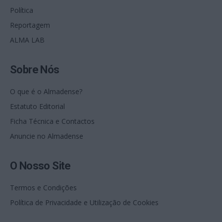
Política
Reportagem
ALMA LAB
Sobre Nós
O que é o Almadense?
Estatuto Editorial
Ficha Técnica e Contactos
Anuncie no Almadense
O Nosso Site
Termos e Condições
Política de Privacidade e Utilização de Cookies