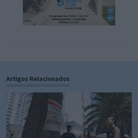
Artigos Relacionados