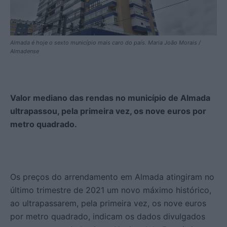
Almada é hoje o sexto município mais caro do país. Maria João Morais /
Almadense
Valor mediano das rendas no município de Almada
ultrapassou, pela primeira vez, os nove euros por
metro quadrado.
Os preços do arrendamento em Almada atingiram no
último trimestre de 2021 um novo máximo histórico,
ao ultrapassarem, pela primeira vez, os nove euros
por metro quadrado, indicam os dados divulgados