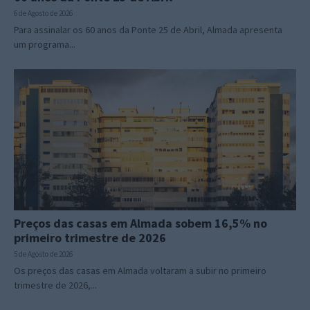
6 de Agosto de 2026
Para assinalar os 60 anos da Ponte 25 de Abril, Almada apresenta
um programa...
Preços das casas em Almada sobem 16,5% no
primeiro trimestre de 2026
5 de Agosto de 2026
Os preços das casas em Almada voltaram a subir no primeiro
trimestre de 2026,...