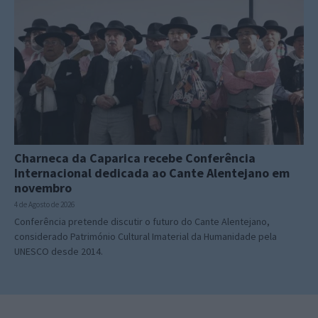
Charneca da Caparica recebe Conferência
Internacional dedicada ao Cante Alentejano em
novembro
4 de Agosto de 2026
Conferência pretende discutir o futuro do Cante Alentejano,
considerado Património Cultural Imaterial da Humanidade pela
UNESCO desde 2014.