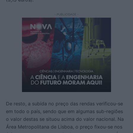
- PUBLICIDADE -
De resto, a subida no preço das rendas verificou-se
em todo o país, sendo que em algumas sub-regiões
o valor destas se situou acima do valor nacional. Na
Área Metropolitana de Lisboa, o preço fixou-se nos