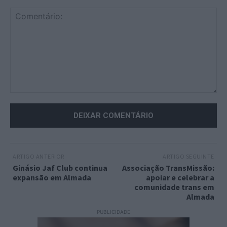
Comentário:
ARTIGO ANTERIOR
ARTIGO SEGUINTE
Ginásio Jaf Club continua
Associação TransMissão:
expansão em Almada
apoiar e celebrar a
comunidade trans em
Almada
PUBLICIDADE