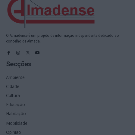
O Almadense é um projeto de informação independente dedicado ao
concelho de Almada.
Secções
Ambiente
Cidade
Cultura
Educação
Habitação
Mobilidade
Opinião