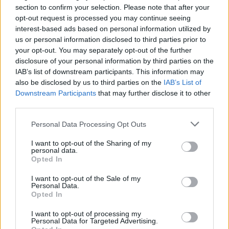
dádiva de sangue a 11 e 12 de agosto
section to confirm your selection. Please note that after your
5 de Agosto de 2026
opt-out request is processed you may continue seeing
interest-based ads based on personal information utilized by
us or personal information disclosed to third parties prior to
PUBLICIDADE
your opt-out. You may separately opt-out of the further
disclosure of your personal information by third parties on the
IAB’s list of downstream participants. This information may
also be disclosed by us to third parties on the
IAB’s List of
Downstream Participants
that may further disclose it to other
third parties.
Personal Data Processing Opt Outs
I want to opt-out of the Sharing of my
personal data.
Opted In
I want to opt-out of the Sale of my
Personal Data.
Opted In
I want to opt-out of processing my
Personal Data for Targeted Advertising.