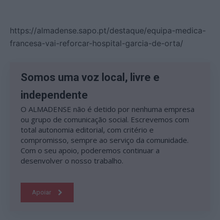
https://almadense.sapo.pt/destaque/equipa-medica-
francesa-vai-reforcar-hospital-garcia-de-orta/
Somos uma voz local, livre e
independente
O ALMADENSE não é detido por nenhuma empresa
ou grupo de comunicação social. Escrevemos com
total autonomia editorial, com critério e
compromisso, sempre ao serviço da comunidade.
Com o seu apoio, poderemos continuar a
desenvolver o nosso trabalho.
Apoiar