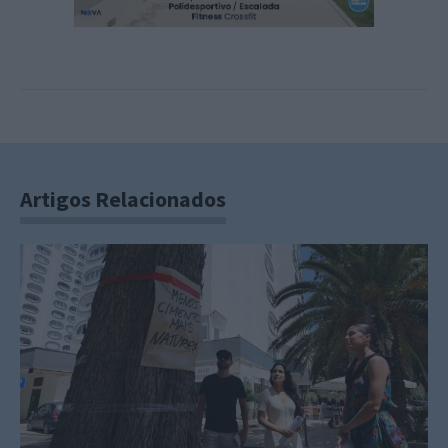
Artigos Relacionados