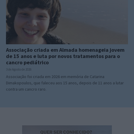
Associação criada em Almada homenageia jovem
de 15 anos e luta por novos tratamentos para o
cancro pediátrico
3 de Agosto de 2026
Associação foi criada em 2026 em memória de Catarina
Dimakopoulos, que faleceu aos 15 anos, depois de 11 anos a lutar
contra um cancro raro.