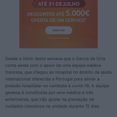
Desde o início desta semana que o Garcia de Orta
conta ainda com o apoio de uma equipa médica
francesa, que chegou ao Hospital no âmbito da ajuda
internacional oferecida a Portugal para aliviar a
pressão hospitalar no combate à covid-19. A equipa
gaulesa é constituída por uma médica e três
enfermeiras, que irão ajudar na prestação de
cuidados intensivos na unidade durante 15 dias.