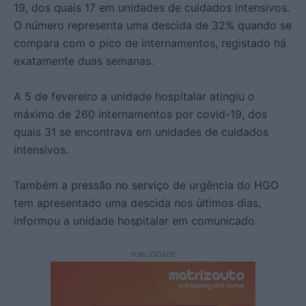
19, dos quais 17 em unidades de cuidados intensivos.
O número representa uma descida de 32% quando se
compara com o pico de internamentos, registado há
exatamente duas semanas.
A 5 de fevereiro a unidade hospitalar atingiu o
máximo de 260 internamentos por covid-19, dos
quais 31 se encontrava em unidades de cuidados
intensivos.
Também a pressão no serviço de urgência do HGO
tem apresentado uma descida nos últimos dias,
informou a unidade hospitalar em comunicado.
- PUBLICIDADE -