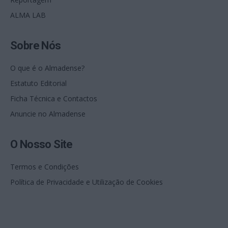
ALMA LAB
Sobre Nós
O que é o Almadense?
Estatuto Editorial
Ficha Técnica e Contactos
Anuncie no Almadense
O Nosso Site
Termos e Condições
Política de Privacidade e Utilização de Cookies