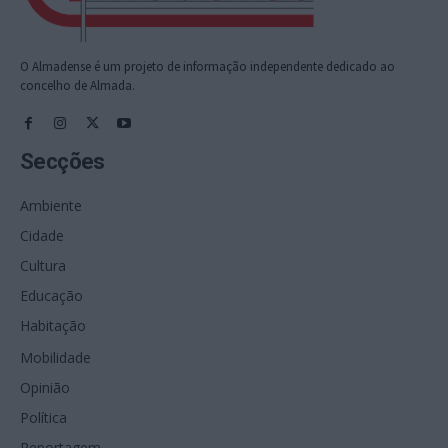
O Almadense é um projeto de informação independente dedicado ao
concelho de Almada.
Secções
Ambiente
Cidade
Cultura
Educação
Habitação
Mobilidade
Opinião
Política
Reportagem