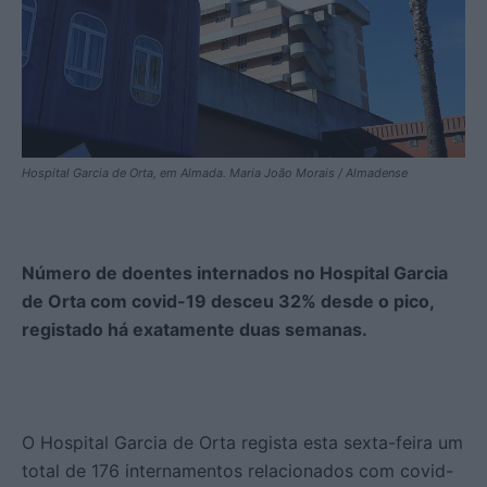
Hospital Garcia de Orta, em Almada. Maria João Morais / Almadense
Número de doentes internados no Hospital Garcia
de Orta com covid-19 desceu 32% desde o pico,
registado há exatamente duas semanas.
O Hospital Garcia de Orta regista esta sexta-feira um
total de 176 internamentos relacionados com covid-