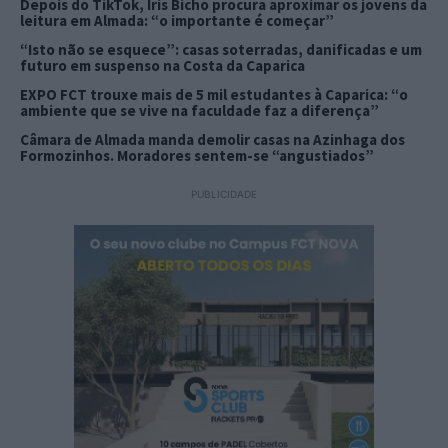
Depois do TikTok, Íris Bicho procura aproximar os jovens da
leitura em Almada: “o importante é começar”
“Isto não se esquece”: casas soterradas, danificadas e um
futuro em suspenso na Costa da Caparica
EXPO FCT trouxe mais de 5 mil estudantes à Caparica: “o
ambiente que se vive na faculdade faz a diferença”
Câmara de Almada manda demolir casas na Azinhaga dos
Formozinhos. Moradores sentem-se “angustiados”
PUBLICIDADE