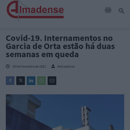
Covid-19. Internamentos no
Garcia de Orta estão há duas
semanas em queda
19 de Fevereiro de 2021
Almadense