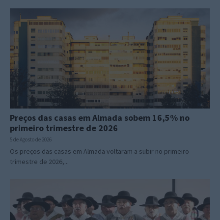
Preços das casas em Almada sobem 16,5% no
primeiro trimestre de 2026
5 de Agosto de 2026
Os preços das casas em Almada voltaram a subir no primeiro
trimestre de 2026,...