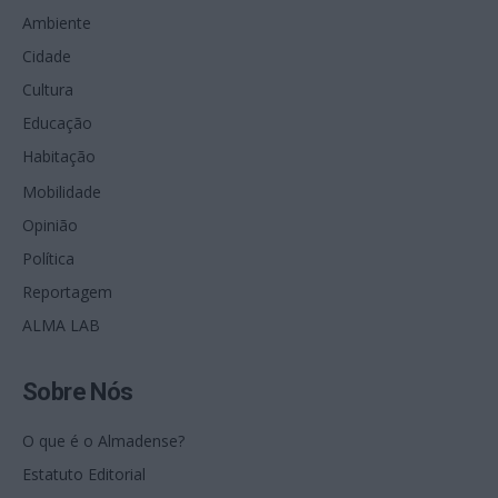
Ambiente
Cidade
Cultura
Educação
Habitação
Mobilidade
Opinião
Política
Reportagem
ALMA LAB
Sobre Nós
O que é o Almadense?
Estatuto Editorial