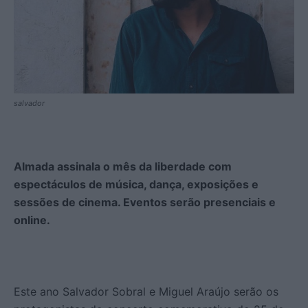
salvador
Almada assinala o mês da liberdade com
espectáculos de música, dança, exposições e
sessões de cinema. Eventos serão presenciais e
online.
Este ano Salvador Sobral e Miguel Araújo serão os