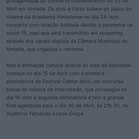
protagonistas do concerto comemorativo do 25 de
Abril em Almada. Os dois artistas sobem ao palco do
cinema da Academia Almadense no dia 24, num
concerto com lotação limitada devido à pandemia de
covid-19, mas que será transmitido em streaming
através dos canais digitais da Câmara Municipal de
Almada, que organiza o certame.
Mas a animação cultural alusiva ao mês da liberdade
começa no dia 15 de Abril com a primeira
eliminatória do Festival Cantar Abril, um concurso
bienal de música de intervenção, que prossegue no
dia 16 com a segunda eliminatória e tem a grande
final agendada para o dia 30 de Abril, às 21h 30, no
Auditório Fernando Lopes-Graça.