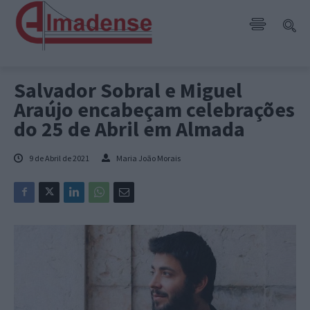
Salvador Sobral e Miguel
Araújo encabeçam celebrações
do 25 de Abril em Almada
9 de Abril de 2021
Maria João Morais