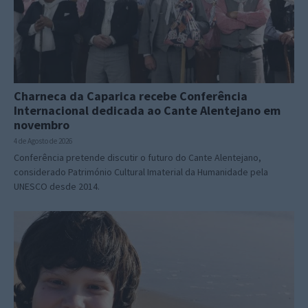
Charneca da Caparica recebe Conferência
Internacional dedicada ao Cante Alentejano em
novembro
4 de Agosto de 2026
Conferência pretende discutir o futuro do Cante Alentejano,
considerado Património Cultural Imaterial da Humanidade pela
UNESCO desde 2014.