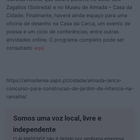
Zagallos (Sobreda) e no Museu de Almada – Casa da
Cidade. Finalmante, haverá ainda espaço para uma
oficina de desenho na Casa da Cerca, um evento de
poesia e um ciclo de conferências, entre outras
atividades online. O programa completo pode ser
consultado
aqui.
https://almadense.sapo.pt/cidade/almada-lanca-
concurso-para-construcao-de-jardim-de-infancia-na-
ramalha/
Somos uma voz local, livre e
independente
O ALMADENSE não é detido por nenhuma empresa