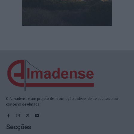
O Almadense é um projeto de informação independente dedicado ao
concelho de Almada.
Secções