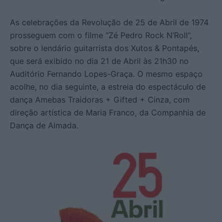
As celebrações da Revolução de 25 de Abril de 1974
prosseguem com o filme “Zé Pedro Rock N’Roll”,
sobre o lendário guitarrista dos Xutos & Pontapés,
que será exibido no dia 21 de Abril às 21h30 no
Auditório Fernando Lopes-Graça. O mesmo espaço
acolhe, no dia seguinte, a estreia do espectáculo de
dança Amebas Traidoras + Gifted + Cinza, com
direção artística de Maria Franco, da Companhia de
Dança de Almada.