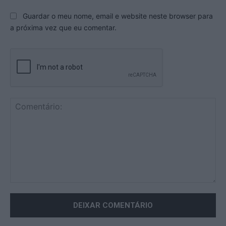
Guardar o meu nome, email e website neste browser para
a próxima vez que eu comentar.
Comentário: