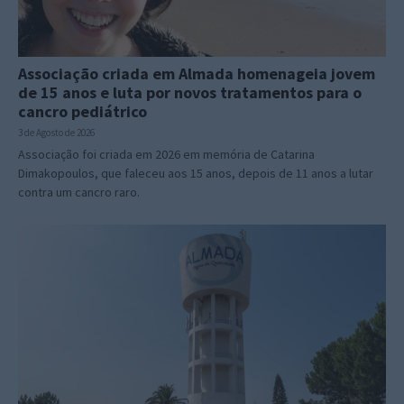
Associação criada em Almada homenageia jovem
de 15 anos e luta por novos tratamentos para o
cancro pediátrico
3 de Agosto de 2026
Associação foi criada em 2026 em memória de Catarina
Dimakopoulos, que faleceu aos 15 anos, depois de 11 anos a lutar
contra um cancro raro.