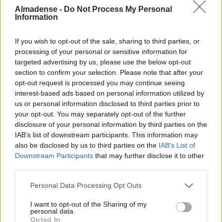
Almadense -
Do Not Process My Personal
Information
If you wish to opt-out of the sale, sharing to third parties, or
processing of your personal or sensitive information for
targeted advertising by us, please use the below opt-out
section to confirm your selection. Please note that after your
opt-out request is processed you may continue seeing
interest-based ads based on personal information utilized by
us or personal information disclosed to third parties prior to
your opt-out. You may separately opt-out of the further
disclosure of your personal information by third parties on the
IAB’s list of downstream participants. This information may
also be disclosed by us to third parties on the
IAB’s List of
Downstream Participants
that may further disclose it to other
third parties.
Últimas
Personal Data Processing Opt Outs
I want to opt-out of the Sharing of my
personal data.
Almada Forum recebe nova ação de
Opted In