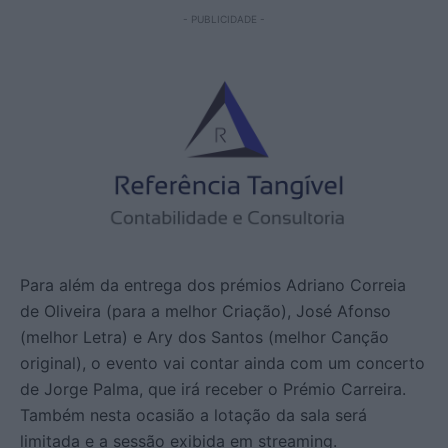
- PUBLICIDADE -
Para além da entrega dos prémios Adriano Correia
de Oliveira (para a melhor Criação), José Afonso
(melhor Letra) e Ary dos Santos (melhor Canção
original), o evento vai contar ainda com um concerto
de Jorge Palma, que irá receber o Prémio Carreira.
Também nesta ocasião a lotação da sala será
limitada e a sessão exibida em streaming.