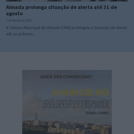
Almada prolonga situação de alerta até 31 de
agosto
1 de Agosto de 2026
A Câmara Municipal de Almada (CMA) prolongou a Situação de Alerta
até ao próximo...