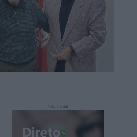
PUBLICIDADE