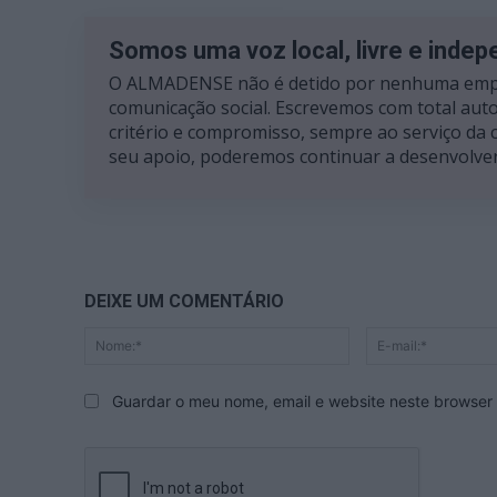
Somos uma voz local, livre e inde
O ALMADENSE não é detido por nenhuma emp
comunicação social. Escrevemos com total auto
critério e compromisso, sempre ao serviço da
seu apoio, poderemos continuar a desenvolver
DEIXE UM COMENTÁRIO
Nome:*
Guardar o meu nome, email e website neste browser