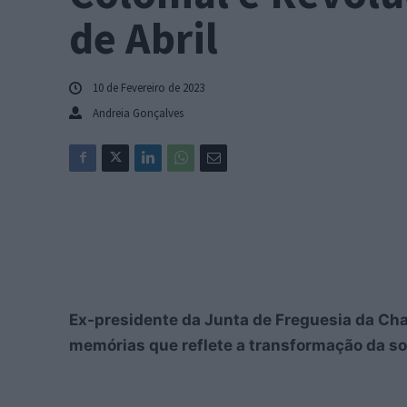
de Abril
10 de Fevereiro de 2023
Andreia Gonçalves
Ex-presidente da Junta de Freguesia da Cha
memórias que reflete a transformação da s