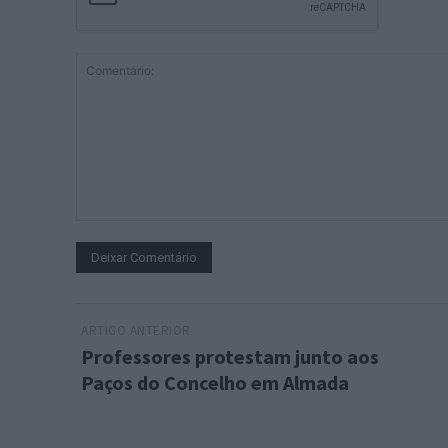
Comentário:
ARTIGO ANTERIOR
Professores protestam junto aos
Paços do Concelho em Almada