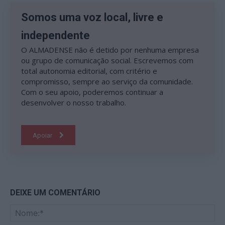
Somos uma voz local, livre e
independente
O ALMADENSE não é detido por nenhuma empresa
ou grupo de comunicação social. Escrevemos com
total autonomia editorial, com critério e
compromisso, sempre ao serviço da comunidade.
Com o seu apoio, poderemos continuar a
desenvolver o nosso trabalho.
Apoiar
DEIXE UM COMENTÁRIO
No