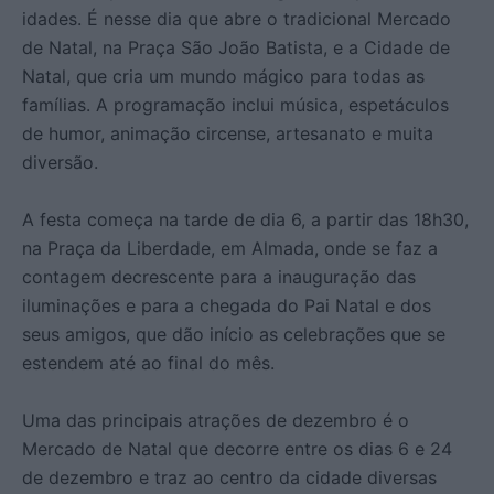
idades. É nesse dia que abre o tradicional Mercado
de Natal, na Praça São João Batista, e a Cidade de
Natal, que cria um mundo mágico para todas as
famílias. A programação inclui música, espetáculos
de humor, animação circense, artesanato e muita
diversão.
A festa começa na tarde de dia 6, a partir das 18h30,
na Praça da Liberdade, em Almada, onde se faz a
contagem decrescente para a inauguração das
iluminações e para a chegada do Pai Natal e dos
seus amigos, que dão início as celebrações que se
estendem até ao final do mês.
Uma das principais atrações de dezembro é o
Mercado de Natal que decorre entre os dias 6 e 24
de dezembro e traz ao centro da cidade diversas