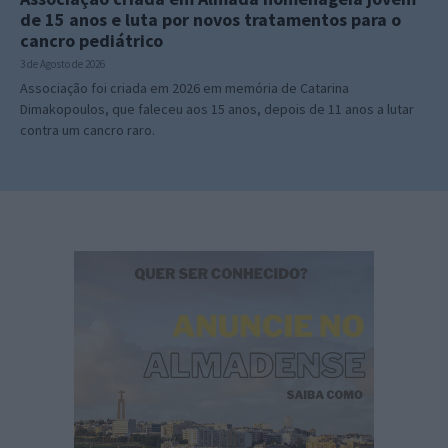
de 15 anos e luta por novos tratamentos para o
cancro pediátrico
3 de Agosto de 2026
Associação foi criada em 2026 em memória de Catarina
Dimakopoulos, que faleceu aos 15 anos, depois de 11 anos a lutar
contra um cancro raro.