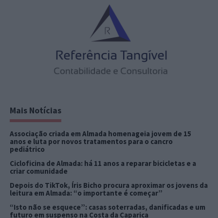
Mais Notícias
Associação criada em Almada homenageia jovem de 15
anos e luta por novos tratamentos para o cancro
pediátrico
Cicloficina de Almada: há 11 anos a reparar bicicletas e a
criar comunidade
Depois do TikTok, Íris Bicho procura aproximar os jovens da
leitura em Almada: “o importante é começar”
“Isto não se esquece”: casas soterradas, danificadas e um
futuro em suspenso na Costa da Caparica