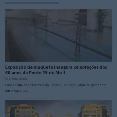
Exposição de maquete inaugura celebrações dos
60 anos da Ponte 25 de Abril
6 de Agosto de 2026
Para assinalar os 60 anos da Ponte 25 de Abril, Almada apresenta
um programa...