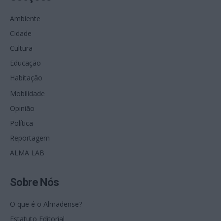
Ambiente
Cidade
Cultura
Educação
Habitação
Mobilidade
Opinião
Política
Reportagem
ALMA LAB
Sobre Nós
O que é o Almadense?
Estatuto Editorial