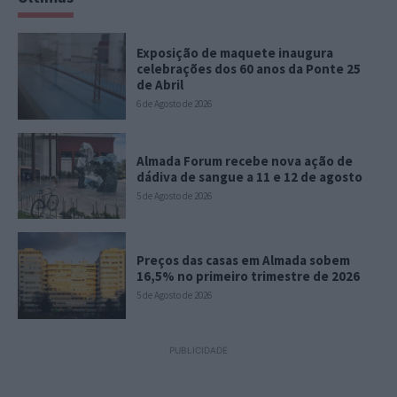
Exposição de maquete inaugura
celebrações dos 60 anos da Ponte 25
de Abril
6 de Agosto de 2026
Almada Forum recebe nova ação de
dádiva de sangue a 11 e 12 de agosto
5 de Agosto de 2026
Preços das casas em Almada sobem
16,5% no primeiro trimestre de 2026
5 de Agosto de 2026
PUBLICIDADE