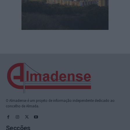
O Almadense é um projeto de informação independente dedicado ao
concelho de Almada.
Secções