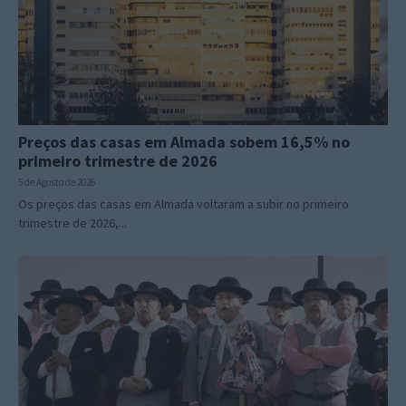
Preços das casas em Almada sobem 16,5% no
primeiro trimestre de 2026
5 de Agosto de 2026
Os preços das casas em Almada voltaram a subir no primeiro
trimestre de 2026,...