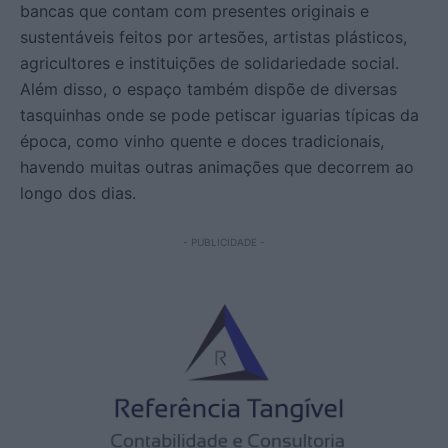
bancas que contam com presentes originais e
sustentáveis feitos por artesões, artistas plásticos,
agricultores e instituições de solidariedade social.
Além disso, o espaço também dispõe de diversas
tasquinhas onde se pode petiscar iguarias típicas da
época, como vinho quente e doces tradicionais,
havendo muitas outras animações que decorrem ao
longo dos dias.
- PUBLICIDADE -