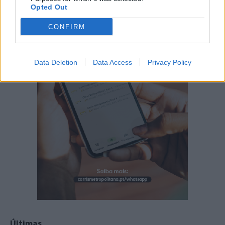
Opted Out
CONFIRM
Data Deletion
Data Access
Privacy Policy
Últimas