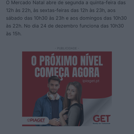
O Mercado Natal abre de segunda a quinta-feira das
12h às 22h, às sextas-feiras das 12h às 23h, aos
sábado das 10h30 às 23h e aos domingos das 10h30
às 22h. No dia 24 de dezembro funciona das 10h30
às 15h.
- PUBLICIDADE -