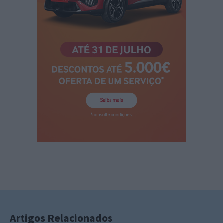
Artigos Relacionados