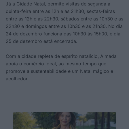
Já a Cidade Natal, permite visitas de segunda a
quinta-feira entre as 12h e as 21h30, sextas-feiras
entre as 12h e as 22h30, sábados entre as 10h30 e as
22h30 e domingos entre as 10h30 e as 21h30. No dia
24 de dezembro funciona das 10h30 às 15h00, e dia
25 de dezembro está encerrada.
Com a cidade repleta de espírito natalício, Almada
apoia o comércio local, ao mesmo tempo que
promove a sustentabilidade e um Natal mágico e
acolhedor.