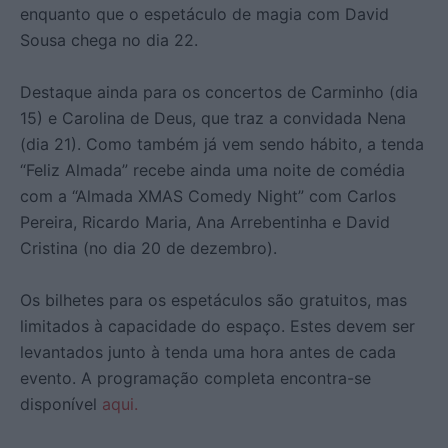
enquanto que o espetáculo de magia com David
Sousa chega no dia 22.
Destaque ainda para os concertos de Carminho (dia
15) e Carolina de Deus, que traz a convidada Nena
(dia 21). Como também já vem sendo hábito, a tenda
“Feliz Almada” recebe ainda uma noite de comédia
com a “Almada XMAS Comedy Night” com Carlos
Pereira, Ricardo Maria, Ana Arrebentinha e David
Cristina (no dia 20 de dezembro).
Os bilhetes para os espetáculos são gratuitos, mas
limitados à capacidade do espaço. Estes devem ser
levantados junto à tenda
uma hora antes de cada
evento. A programação completa encontra-se
disponível
aqui.