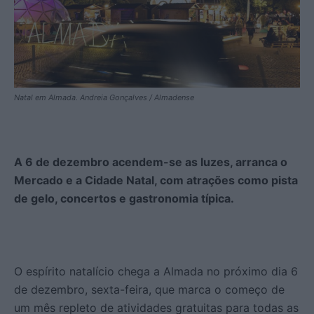
Natal em Almada. Andreia Gonçalves / Almadense
A 6 de dezembro acendem-se as luzes, arranca o
Mercado e a Cidade Natal, com atrações como pista
de gelo, concertos e gastronomia típica.
O espírito natalício chega a Almada no próximo dia 6
de dezembro, sexta-feira, que marca o começo de
um mês repleto de atividades gratuitas para todas as