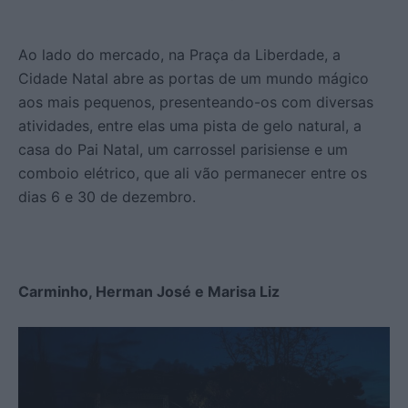
Ao lado do mercado, na Praça da Liberdade, a
Cidade Natal abre as portas de um mundo mágico
aos mais pequenos, presenteando-os com diversas
atividades, entre elas uma pista de gelo natural, a
casa do Pai Natal, um carrossel parisiense e um
comboio elétrico, que ali vão permanecer entre os
dias 6 e 30 de dezembro.
Carminho, Herman José e Marisa Liz