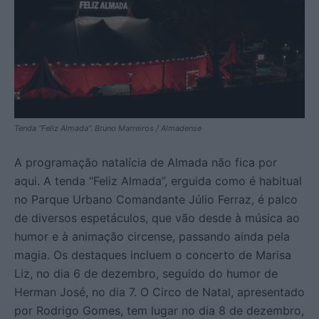
Tenda “Feliz Almada”. Bruno Marreiros / Almadense
A programação natalícia de Almada não fica por
aqui. A tenda “Feliz Almada”, erguida como é habitual
no Parque Urbano Comandante Júlio Ferraz, é palco
de diversos espetáculos, que vão desde à música ao
humor e à animação circense, passando ainda pela
magia. Os destaques incluem o concerto de Marisa
Liz, no dia 6 de dezembro, seguido do humor de
Herman José, no dia 7. O Circo de Natal, apresentado
por Rodrigo Gomes, tem lugar no dia 8 de dezembro,