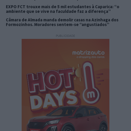
EXPO FCT trouxe mais de 5 mil estudantes à Caparica: “o
ambiente que se vive na faculdade faz a diferença”
Câmara de Almada manda demolir casas na Azinhaga dos
Formozinhos. Moradores sentem-se “angustiados”
PUBLICIDADE