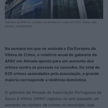
Gabinete da APAV no concelho de Almada foi criado em 2021. Maria João
Morais / ALMADENSE
Na semana em que se assinala o Dia Europeu da
Vítima de Crime,
o relatório anual do gabinete da
APAV em Almada aponta para um aumento dos
crimes contra as pessoas no concelho. Do total de
626 crimes assinalados pela associação, a grande
maioria corresponde a violência doméstica.
O gabinete de Almada da Associação Portuguesa de
Apoio à Vítima (APAV) registou no ano passado um
aumento no número de crimes no município, que