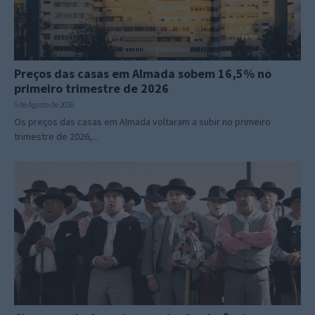
Preços das casas em Almada sobem 16,5% no
primeiro trimestre de 2026
5 de Agosto de 2026
Os preços das casas em Almada voltaram a subir no primeiro
trimestre de 2026,...