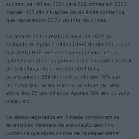
subiram de 491 em 2021 para 626 crimes em 2022.
Destes, 455 são situações de violência doméstica,
que representam 72,7% do total de crimes.
De acordo com o relatório anual de 2022 do
Gabinete de Apoio à Vítima (GAV) de Almada, a que
o ALMADENSE teve acesso em primeira mão, o
gabinete de Almada apoiou no ano passado um total
de 374 vítimas de crime (em 2021 tinha
acompanhado 264 utentes), sendo que 78% são
mulheres que, na sua maioria, se situam na faixa
etária dos 25 aos 54 anos. Apenas 16% são do sexo
masculino.
Os dados registados em Almada corroboram as
estatísticas nacionais da associação sem fins
lucrativos que apoia vítimas de “qualquer crime”,