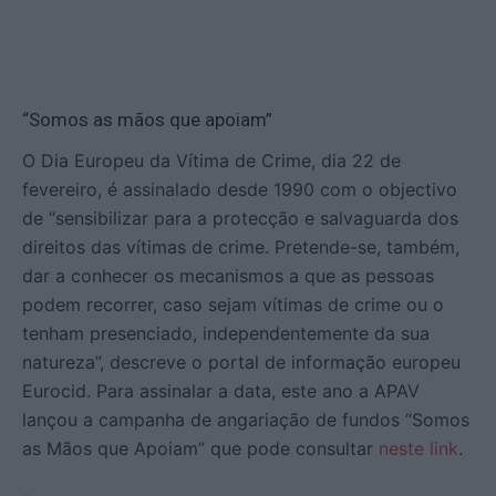
“Somos as mãos que apoiam”
O Dia Europeu da Vítima de Crime, dia 22 de
fevereiro, é assinalado desde 1990 com o objectivo
de “sensibilizar para a protecção e salvaguarda dos
direitos das vítimas de crime. Pretende-se, também,
dar a conhecer os mecanismos a que as pessoas
podem recorrer, caso sejam vítimas de crime ou o
tenham presenciado, independentemente da sua
natureza”, descreve o portal de informação europeu
Eurocid. Para assinalar a data, este ano a APAV
lançou a campanha de angariação de fundos “Somos
as Mãos que Apoiam” que pode consultar
neste link
.