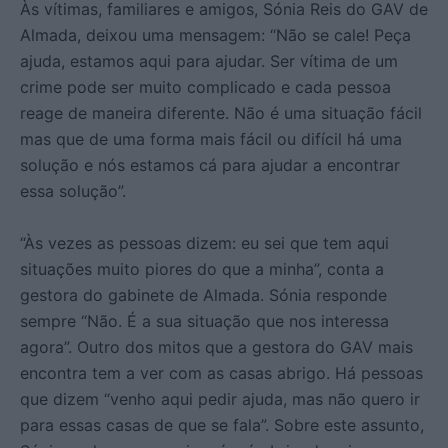
Às vítimas, familiares e amigos, Sónia Reis do GAV de
Almada, deixou uma mensagem: “Não se cale! Peça
ajuda, estamos aqui para ajudar. Ser vítima de um
crime pode ser muito complicado e cada pessoa
reage de maneira diferente. Não é uma situação fácil
mas que de uma forma mais fácil ou difícil há uma
solução e nós estamos cá para ajudar a encontrar
essa solução”.
“Às vezes as pessoas dizem: eu sei que tem aqui
situações muito piores do que a minha”, conta a
gestora do gabinete de Almada. Sónia responde
sempre “Não. É a sua situação que nos interessa
agora”. Outro dos mitos que a gestora do GAV mais
encontra tem a ver com as casas abrigo. Há pessoas
que dizem “venho aqui pedir ajuda, mas não quero ir
para essas casas de que se fala”. Sobre este assunto,