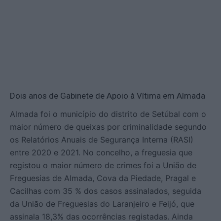
Dois anos de Gabinete de Apoio à Vítima em Almada
Almada foi o município do distrito de Setúbal com o
maior número de queixas por criminalidade segundo
os Relatórios Anuais de Segurança Interna (RASI)
entre 2020 e 2021. No concelho, a freguesia que
registou o maior número de crimes foi a União de
Freguesias de Almada, Cova da Piedade, Pragal e
Cacilhas com 35 % dos casos assinalados, seguida
da União de Freguesias do Laranjeiro e Feijó, que
assinala 18,3% das ocorrências registadas. Ainda