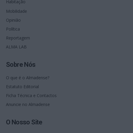
Habitação
Mobilidade
Opinião
Política
Reportagem
ALMA LAB
Sobre Nós
O que é o Almadense?
Estatuto Editorial
Ficha Técnica e Contactos
Anuncie no Almadense
O Nosso Site