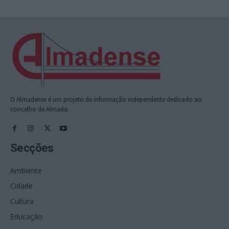
O Almadense é um projeto de informação independente dedicado ao
concelho de Almada.
Secções
Ambiente
Cidade
Cultura
Educação