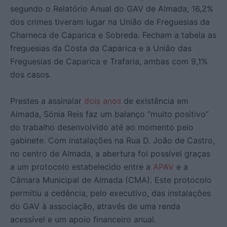
segundo o Relatório Anual do GAV de Almada, 16,2%
dos crimes tiveram lugar na União de Freguesias da
Charneca de Caparica e Sobreda. Fecham a tabela as
freguesias da Costa da Caparica e a União das
Freguesias de Caparica e Trafaria, ambas com 9,1%
dos casos.
Prestes a assinalar
dois anos
de existência em
Almada, Sónia Reis faz um balanço “muito positivo”
do trabalho desenvolvido até ao momento pelo
gabinete. Com instalações na Rua D. João de Castro,
no centro de Almada, a abertura foi possível graças
a um protocolo estabelecido entre a
APAV
e a
Câmara Municipal de Almada (CMA). Este protocolo
permitiu a cedência, pelo executivo, das instalações
do GAV à associação, através de uma renda
acessível e um apoio financeiro anual.