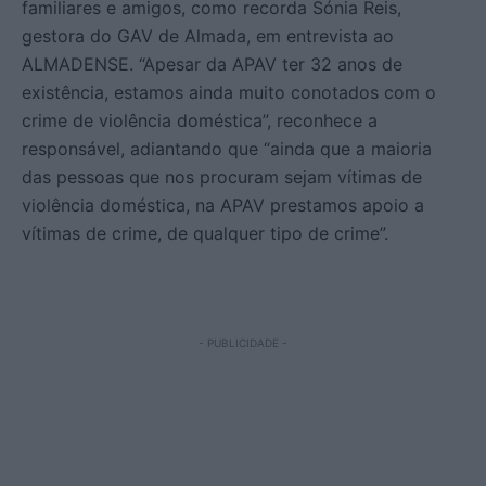
familiares e amigos, como recorda Sónia Reis,
gestora do GAV de Almada, em entrevista ao
ALMADENSE. “Apesar da APAV ter 32 anos de
existência, estamos ainda muito conotados com o
crime de violência doméstica”, reconhece a
responsável, adiantando que “ainda que a maioria
das pessoas que nos procuram sejam vítimas de
violência doméstica, na APAV prestamos apoio a
vítimas de crime, de qualquer tipo de crime”.
- PUBLICIDADE -