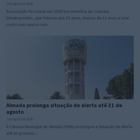
3 de Agosto de 2026
Associação foi criada em 2026 em memória de Catarina
Dimakopoulos, que faleceu aos 15 anos, depois de 11 anos a lutar
contra um cancro raro.
Almada prolonga situação de alerta até 31 de
agosto
1 de Agosto de 2026
A Câmara Municipal de Almada (CMA) prolongou a Situação de Alerta
até ao próximo...