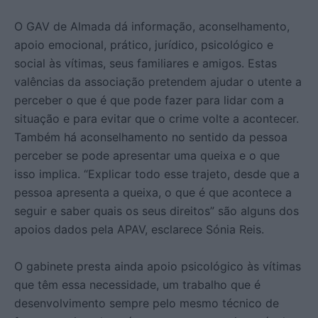
O GAV de Almada dá informação, aconselhamento,
apoio emocional, prático, jurídico, psicológico e
social às vítimas, seus familiares e amigos. Estas
valências da associação pretendem ajudar o utente a
perceber o que é que pode fazer para lidar com a
situação e para evitar que o crime volte a acontecer.
Também há aconselhamento no sentido da pessoa
perceber se pode apresentar uma queixa e o que
isso implica. “Explicar todo esse trajeto, desde que a
pessoa apresenta a queixa, o que é que acontece a
seguir e saber quais os seus direitos” são alguns dos
apoios dados pela APAV, esclarece Sónia Reis.
O gabinete presta ainda apoio psicológico às vítimas
que têm essa necessidade, um trabalho que é
desenvolvimento sempre pelo mesmo técnico de