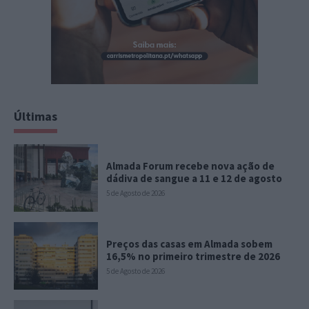
Últimas
Almada Forum recebe nova ação de
dádiva de sangue a 11 e 12 de agosto
5 de Agosto de 2026
Preços das casas em Almada sobem
16,5% no primeiro trimestre de 2026
5 de Agosto de 2026