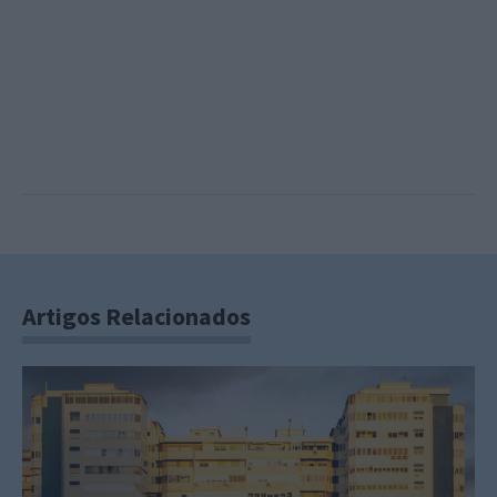
Artigos Relacionados