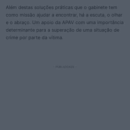
Além destas soluções práticas que o gabinete tem
como missão ajudar a encontrar, há a escuta, o olhar
e o abraço. Um apoio da APAV com uma importância
determinante para a superação de uma situação de
crime por parte da vítima.
- PUBLICIDADE -