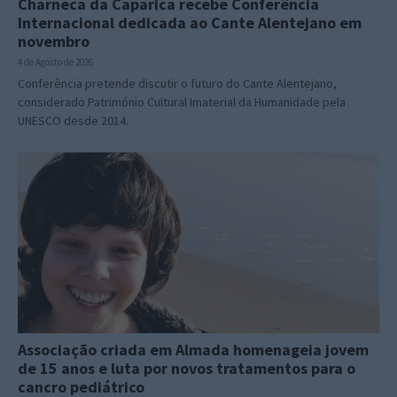
Charneca da Caparica recebe Conferência
Internacional dedicada ao Cante Alentejano em
novembro
4 de Agosto de 2026
Conferência pretende discutir o futuro do Cante Alentejano,
considerado Património Cultural Imaterial da Humanidade pela
UNESCO desde 2014.
Associação criada em Almada homenageia jovem
de 15 anos e luta por novos tratamentos para o
cancro pediátrico