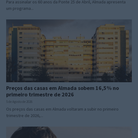
Para assinalar os 60 anos da Ponte 25 de Abril, Almada apresenta
um programa...
Preços das casas em Almada sobem 16,5% no
primeiro trimestre de 2026
5 de Agosto de 2026
Os preços das casas em Almada voltaram a subir no primeiro
trimestre de 2026,...