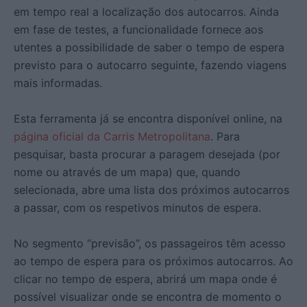
em tempo real a localização dos autocarros. Ainda
em fase de testes, a funcionalidade fornece aos
utentes a possibilidade de saber o tempo de espera
previsto para o autocarro seguinte, fazendo viagens
mais informadas.
Esta ferramenta já se encontra disponível online, na
página oficial da Carris Metropolitana
. Para
pesquisar, basta procurar a paragem desejada (por
nome ou através de um mapa) que, quando
selecionada, abre uma lista dos próximos autocarros
a passar, com os respetivos minutos de espera.
No segmento “previsão”, os passageiros têm acesso
ao tempo de espera para os próximos autocarros. Ao
clicar no tempo de espera, abrirá um mapa onde é
possível visualizar onde se encontra de momento o