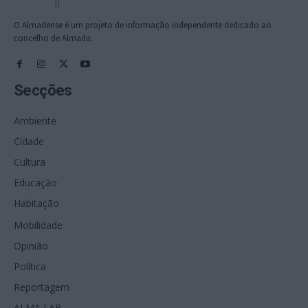
O Almadense é um projeto de informação independente dedicado ao
concelho de Almada.
Secções
Ambiente
Cidade
Cultura
Educação
Habitação
Mobilidade
Opinião
Política
Reportagem
ALMA LAB