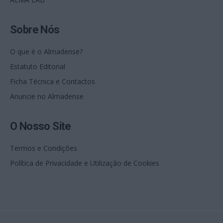
Sobre Nós
O que é o Almadense?
Estatuto Editorial
Ficha Técnica e Contactos
Anuncie no Almadense
O Nosso Site
Termos e Condições
Política de Privacidade e Utilização de Cookies