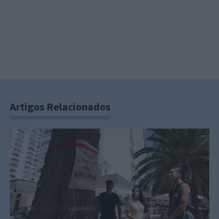
Artigos Relacionados