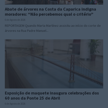
Abate de árvores na Costa da Caparica indigna
moradores: “Não percebemos qual o critério”
6 de Agosto de 2026
REPORTAGEM Quando Marta Martínez assistiu ao início do corte de
árvores na Rua Padre Manuel...
Exposição de maquete inaugura celebrações dos
60 anos da Ponte 25 de Abril
6 de Agosto de 2026