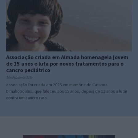
Associação criada em Almada homenageia jovem
de 15 anos e luta por novos tratamentos para o
cancro pediátrico
3 de Agosto de 2026
Associação foi criada em 2026 em memória de Catarina
Dimakopoulos, que faleceu aos 15 anos, depois de 11 anos a lutar
contra um cancro raro.