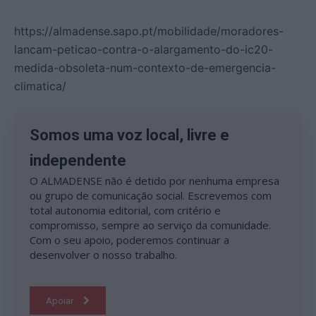
https://almadense.sapo.pt/mobilidade/moradores-
lancam-peticao-contra-o-alargamento-do-ic20-
medida-obsoleta-num-contexto-de-emergencia-
climatica/
Somos uma voz local, livre e
independente
O ALMADENSE não é detido por nenhuma empresa
ou grupo de comunicação social. Escrevemos com
total autonomia editorial, com critério e
compromisso, sempre ao serviço da comunidade.
Com o seu apoio, poderemos continuar a
desenvolver o nosso trabalho.
Apoiar