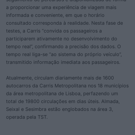
a proporcionar uma experiência de viagem mais
informada e conveniente, em que o horário
consultado corresponda à realidade. Nesta fase de
testes, a Carris “convida os passageiros a
participarem ativamente no desenvolvimento do
tempo real”, confirmando a precisão dos dados. O
tempo real liga-se “ao sistema do próprio veículo”,
transmitido informação imediata aos passageiros.
Atualmente, circulam diariamente mais de 1600
autocarros da Carris Metropolitana nos 18 municípios
da área metropolitana de Lisboa, perfazendo um
total de 19800 circulações em dias úteis. Almada,
Seixal e Sesimbra estão englobados na área 3,
operada pela TST.