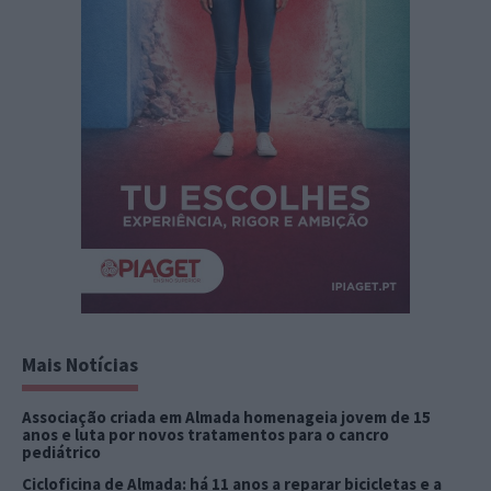
Mais Notícias
Associação criada em Almada homenageia jovem de 15
anos e luta por novos tratamentos para o cancro
pediátrico
Cicloficina de Almada: há 11 anos a reparar bicicletas e a