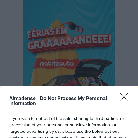
Almadense -
Do Not Process My Personal
Information
If you wish to opt-out of the sale, sharing to third parties, or
processing of your personal or sensitive information for
targeted advertising by us, please use the below opt-out
section to confirm your selection. Please note that after your