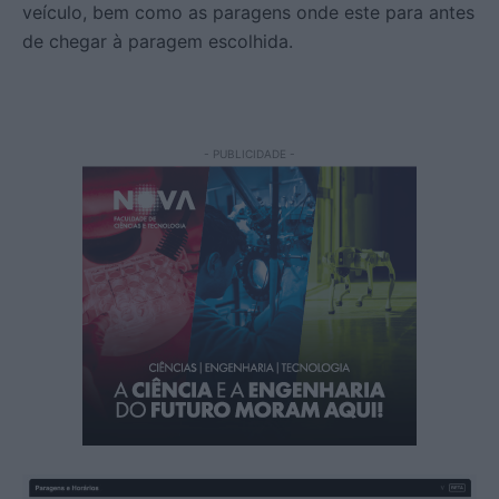
veículo, bem como as paragens onde este para antes
de chegar à paragem escolhida.
- PUBLICIDADE -