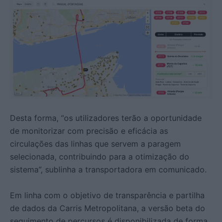
Desta forma, “os utilizadores terão a oportunidade
de monitorizar com precisão e eficácia as
circulações das linhas que servem a paragem
selecionada, contribuindo para a otimização do
sistema”, sublinha a transportadora em comunicado.
Em linha com o objetivo de transparência e partilha
de dados da Carris Metropolitana, a versão beta do
seguimento de percursos é disponibilizada de forma