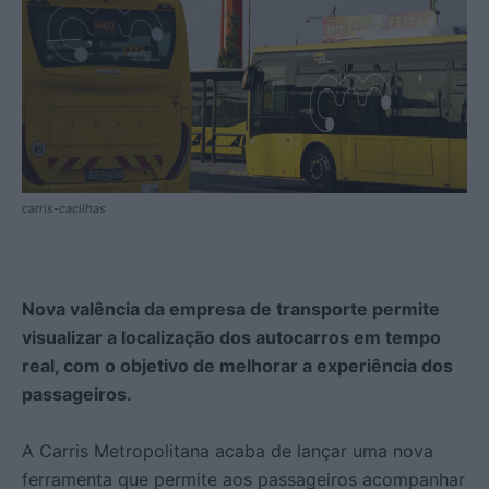
carris-cacilhas
Nova valência da empresa de transporte permite
visualizar a localização dos autocarros em tempo
real, com o objetivo de melhorar a experiência dos
passageiros.
A Carris Metropolitana acaba de lançar uma nova
ferramenta que permite aos passageiros acompanhar