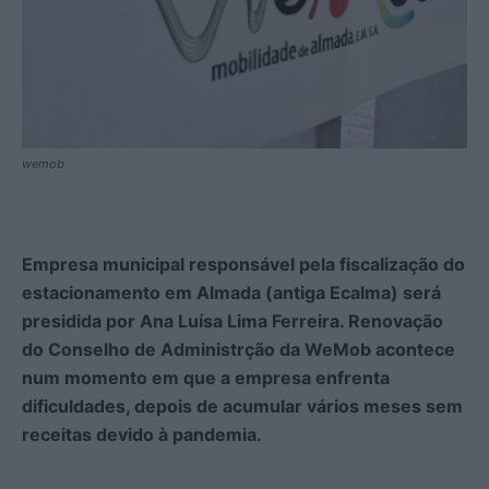
wemob
Empresa municipal responsável pela fiscalização do
estacionamento em Almada (antiga Ecalma) será
presidida por Ana Luísa Lima Ferreira. Renovação
do Conselho de Administrção da WeMob acontece
num momento em que a empresa enfrenta
dificuldades, depois de acumular vários meses sem
receitas devido à pandemia.