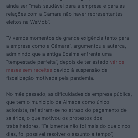
ainda ser “mais saudável para a empresa e para as
relações com a Câmara não haver representantes
eleitos na WeMob”.
“Vivemos momentos de grande exigência tanto para
a empresa como a Câmara”, argumentou a autarca,
adminindo que a antiga Ecalma enfrenta uma
“tempestade perfeita”, depois de ter estado
vários
meses sem receitas
devido à suspensão da
fiscalização motivada pela pandemia.
No mês passado, as dificuldades da empresa pública,
que tem o município de Almada como único
acionista, refletiram-se no atraso do pagamento de
salários, o que motivou os protestos dos
trabalhadores. “Felizmente não foi mais do que cinco
dias, foi possível resolver o assunto a tempo”,