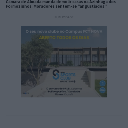
Câmara de Almada manda demolir casas na Azinhaga dos
Formozinhos. Moradores sentem-se “angustiados”
PUBLICIDADE