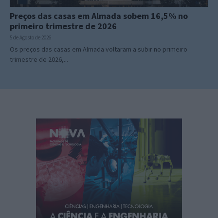
Preços das casas em Almada sobem 16,5% no
primeiro trimestre de 2026
5 de Agosto de 2026
Os preços das casas em Almada voltaram a subir no primeiro
trimestre de 2026,...