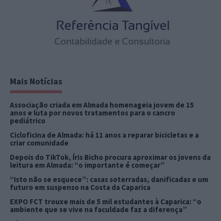
Mais Notícias
Associação criada em Almada homenageia jovem de 15
anos e luta por novos tratamentos para o cancro
pediátrico
Cicloficina de Almada: há 11 anos a reparar bicicletas e a
criar comunidade
Depois do TikTok, Íris Bicho procura aproximar os jovens da
leitura em Almada: “o importante é começar”
“Isto não se esquece”: casas soterradas, danificadas e um
futuro em suspenso na Costa da Caparica
EXPO FCT trouxe mais de 5 mil estudantes à Caparica: “o
ambiente que se vive na faculdade faz a diferença”