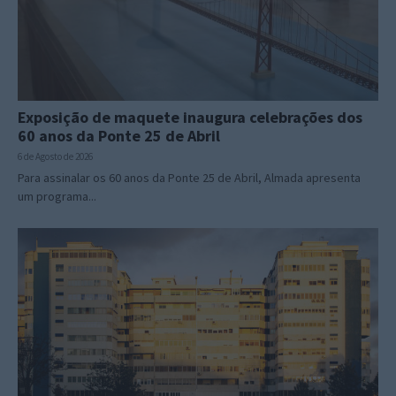
Exposição de maquete inaugura celebrações dos
60 anos da Ponte 25 de Abril
6 de Agosto de 2026
Para assinalar os 60 anos da Ponte 25 de Abril, Almada apresenta
um programa...