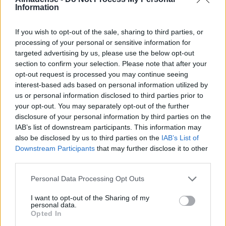
Information
If you wish to opt-out of the sale, sharing to third parties, or
processing of your personal or sensitive information for
targeted advertising by us, please use the below opt-out
section to confirm your selection. Please note that after your
opt-out request is processed you may continue seeing
interest-based ads based on personal information utilized by
us or personal information disclosed to third parties prior to
your opt-out. You may separately opt-out of the further
disclosure of your personal information by third parties on the
IAB’s list of downstream participants. This information may
also be disclosed by us to third parties on the
IAB’s List of
Downstream Participants
that may further disclose it to other
third parties.
Personal Data Processing Opt Outs
Últimas
I want to opt-out of the Sharing of my
personal data.
Opted In