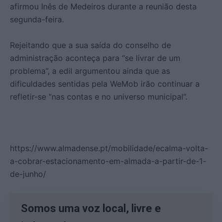
afirmou Inês de Medeiros durante a reunião desta
segunda-feira.
Rejeitando que a sua saída do conselho de
administração aconteça para “se livrar de um
problema”, a edil argumentou ainda que as
dificuldades sentidas pela WeMob irão continuar a
refletir-se “nas contas e no universo municipal”.
https://www.almadense.pt/mobilidade/ecalma-volta-
a-cobrar-estacionamento-em-almada-a-partir-de-1-
de-junho/
Somos uma voz local, livre e