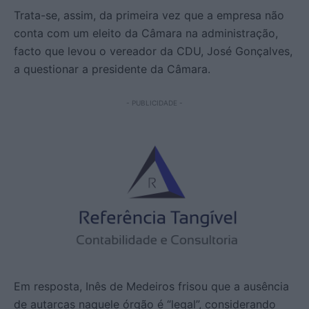
Trata-se, assim, da primeira vez que a empresa não
conta com um eleito da Câmara na administração,
facto que levou o vereador da CDU, José Gonçalves,
a questionar a presidente da Câmara.
- PUBLICIDADE -
Em resposta, Inês de Medeiros frisou que a ausência
de autarcas naquele órgão é “legal”, considerando