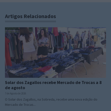
Artigos Relacionados
Solar dos Zagallos recebe Mercado de Trocas a 8
de agosto
7 de Agosto de 2026
O Solar dos Zagallos, na Sobreda, recebe uma nova edição do
Mercado de Trocas...