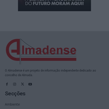
O Almadense é um projeto de informação independente dedicado ao
concelho de Almada.
Secções
Ambiente