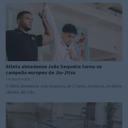
Atleta almadense João Sequeira torna-se
campeão europeu de Jiu-Jitsu
7 de Agosto de 2026
O atleta almadense João Sequeira, de 17 anos, tornou-se, no último
sábado, dia 1 de...