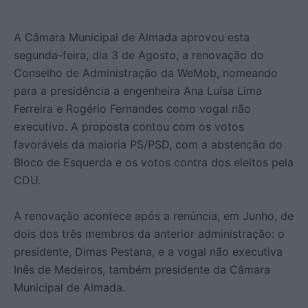
A Câmara Municipal de Almada aprovou esta
segunda-feira, dia 3 de Agosto, a renovação do
Conselho de Administração da WeMob, nomeando
para a presidência a engenheira Ana Luísa Lima
Ferreira e Rogério Fernandes como vogal não
executivo. A proposta contou com os votos
favoráveis da maioria PS/PSD, com a abstenção do
Bloco de Esquerda e os votos contra dos eleitos pela
CDU.
A renovação acontece após a renúncia, em Junho, de
dois dos três membros da anterior administração: o
presidente, Dimas Pestana, e a vogal não executiva
Inês de Medeiros, também presidente da Câmara
Municipal de Almada.