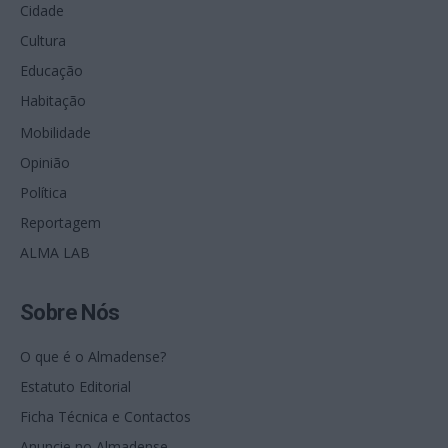
Cidade
Cultura
Educação
Habitação
Mobilidade
Opinião
Política
Reportagem
ALMA LAB
Sobre Nós
O que é o Almadense?
Estatuto Editorial
Ficha Técnica e Contactos
Anuncie no Almadense