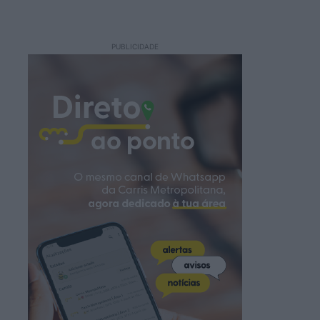
PUBLICIDADE