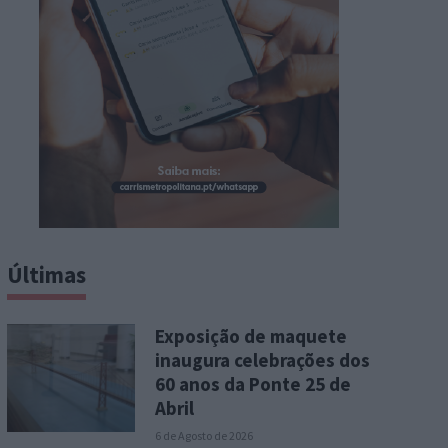
Últimas
Exposição de maquete
inaugura celebrações dos
60 anos da Ponte 25 de
Abril
6 de Agosto de 2026