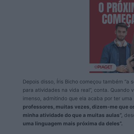
Depois disso, Íris Bicho começou também “a se
para atividades na vida real”, conta. Quando 
imenso, admitindo que ela acaba por ter uma 
professores, muitas vezes, dizem-me que o
minha atividade do que a muitas aulas”,
des
uma linguagem mais próxima da deles”.