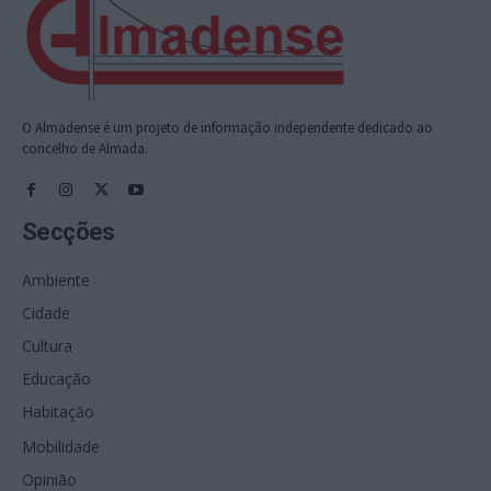
O Almadense é um projeto de informação independente dedicado ao
concelho de Almada.
Secções
Ambiente
Cidade
Cultura
Educação
Habitação
Mobilidade
Opinião