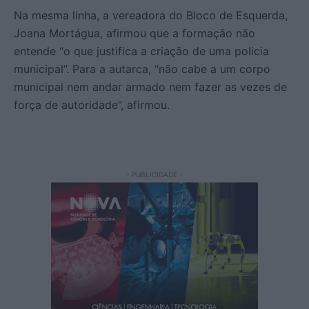
Na mesma linha, a vereadora do Bloco de Esquerda,
Joana Mortágua, afirmou que a formação não
entende “o que justifica a criação de uma policia
municipal”. Para a autarca, “não cabe a um corpo
municipal nem andar armado nem fazer as vezes de
força de autoridade”, afirmou.
- PUBLICIDADE -