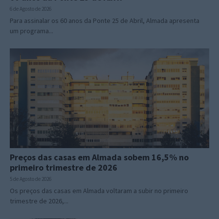
6 de Agosto de 2026
Para assinalar os 60 anos da Ponte 25 de Abril, Almada apresenta
um programa...
Preços das casas em Almada sobem 16,5% no
primeiro trimestre de 2026
5 de Agosto de 2026
Os preços das casas em Almada voltaram a subir no primeiro
trimestre de 2026,...