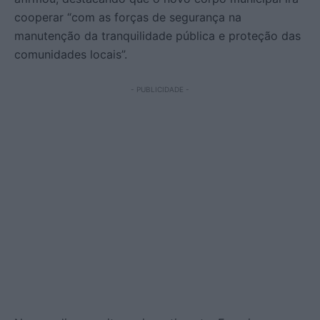
cooperar “com as forças de segurança na
manutenção da tranquilidade pública e proteção das
comunidades locais”.
- PUBLICIDADE -