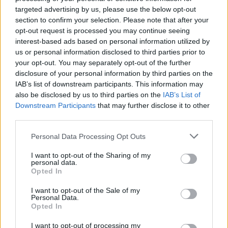
targeted advertising by us, please use the below opt-out
section to confirm your selection. Please note that after your
opt-out request is processed you may continue seeing
interest-based ads based on personal information utilized by
us or personal information disclosed to third parties prior to
your opt-out. You may separately opt-out of the further
disclosure of your personal information by third parties on the
IAB’s list of downstream participants. This information may
also be disclosed by us to third parties on the
IAB’s List of
Downstream Participants
that may further disclose it to other
third parties.
Personal Data Processing Opt Outs
I want to opt-out of the Sharing of my
personal data.
Opted In
I want to opt-out of the Sale of my
Personal Data.
Opted In
I want to opt-out of processing my