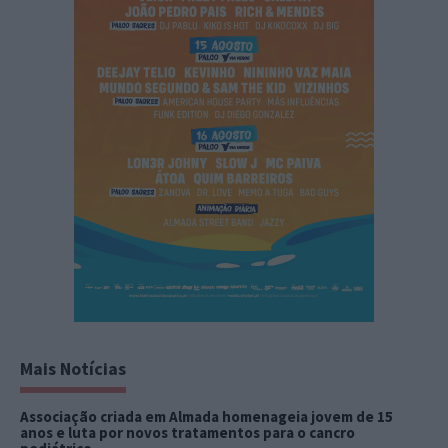
Mais Notícias
Associação criada em Almada homenageia jovem de 15
anos e luta por novos tratamentos para o cancro