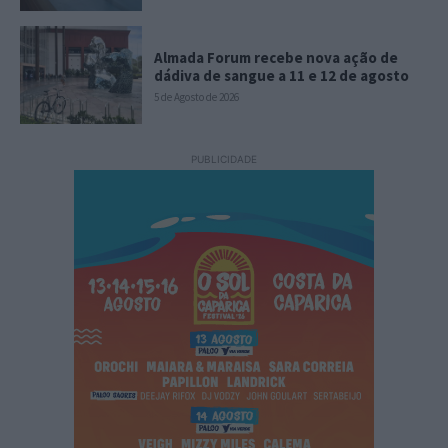
Almada Forum recebe nova ação de
dádiva de sangue a 11 e 12 de agosto
5 de Agosto de 2026
PUBLICIDADE