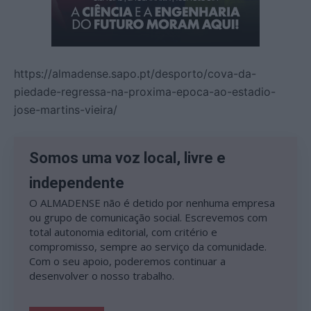
https://almadense.sapo.pt/desporto/cova-da-
piedade-regressa-na-proxima-epoca-ao-estadio-
jose-martins-vieira/
Somos uma voz local, livre e
independente
O ALMADENSE não é detido por nenhuma empresa
ou grupo de comunicação social. Escrevemos com
total autonomia editorial, com critério e
compromisso, sempre ao serviço da comunidade.
Com o seu apoio, poderemos continuar a
desenvolver o nosso trabalho.