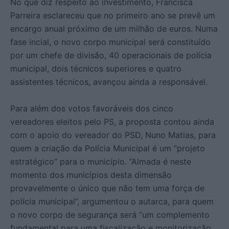
No que diz respeito ao investimento, Francisca
Parreira esclareceu que no primeiro ano se prevê um
encargo anual próximo de um milhão de euros. Numa
fase incial, o novo corpo municipal será constituído
por um chefe de divisão, 40 operacionais de polícia
municipal, dois técnicos superiores e quatro
assistentes técnicos, avançou ainda a responsável.
Para além dos votos favoráveis dos cinco
vereadores eleitos pelo PS, a proposta contou ainda
com o apoio do vereador do PSD, Nuno Matias, para
quem a criação da Polícia Municipal é um “projeto
estratégico” para o município. “Almada é neste
momento dos municípios desta dimensão
provavelmente o único que não tem uma força de
polícia municipal”, argumentou o autarca, para quem
o novo corpo de segurança será “um complemento
fundamental para uma fiscalização e monitorização