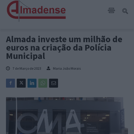
Almada investe um milhão de
euros na criação da Polícia
Municipal
7 de Março de 2023
Maria João Morais