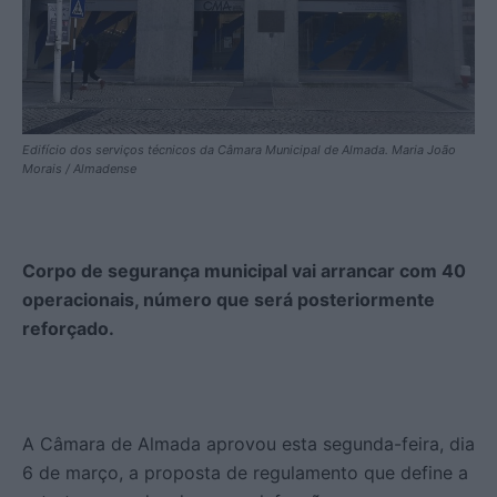
Edifício dos serviços técnicos da Câmara Municipal de Almada. Maria João
Morais / Almadense
Corpo de segurança municipal vai arrancar
com 40
operacionais, número que será posteriormente
reforçado.
A Câmara de Almada aprovou esta segunda-feira, dia
6 de março, a proposta de regulamento que define a