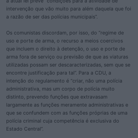
a atual lei prevê “condições para a atividade de
intervenção que vão muito para além daquela que foi
a razão de ser das polícias municipais”.
Os comunistas discordam, por isso, do “regime de
uso e porte de arma, o recurso a meios coercivos
que incluem o direito à detenção, o uso e porte de
arma fora de serviço ou previsão de que as viaturas
utilizadas possam ser descaracterizadas, sem que se
encontre justificação para tal”. Para a CDU, a
intenção do regulamento é “criar, não uma polícia
administrativa, mas um corpo de polícia muito
distinto, prevendo funções que extravasam
largamente as funções meramente administrativas e
que se confundem com as funções próprias de uma
polícia criminal cuja competência é exclusiva do
Estado Central”.