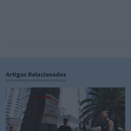
Artigos Relacionados