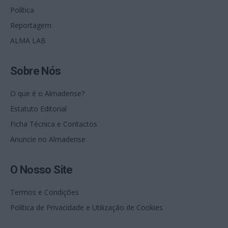
Política
Reportagem
ALMA LAB
Sobre Nós
O que é o Almadense?
Estatuto Editorial
Ficha Técnica e Contactos
Anuncie no Almadense
O Nosso Site
Termos e Condições
Política de Privacidade e Utilização de Cookies