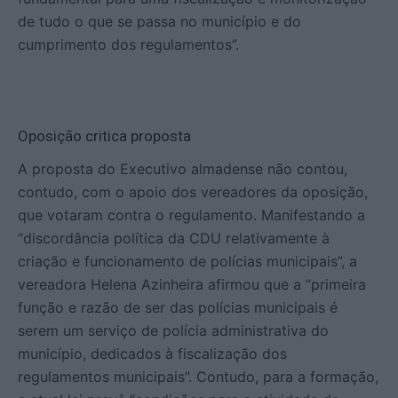
de tudo o que se passa no município e do
cumprimento dos regulamentos”.
Oposição critica proposta
A proposta do Executivo almadense não contou,
contudo, com o apoio dos vereadores da oposição,
que votaram contra o regulamento. Manifestando a
“discordância política da CDU relativamente à
criação e funcionamento de polícias municipais”, a
vereadora Helena Azinheira afirmou que a “primeira
função e razão de ser das polícias municipais é
serem um serviço de polícia administrativa do
município, dedicados à fiscalização dos
regulamentos municipais”. Contudo, para a formação,