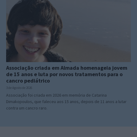
Associação criada em Almada homenageia jovem
de 15 anos e luta por novos tratamentos para o
cancro pediátrico
3 de Agosto de 2026
Associação foi criada em 2026 em memória de Catarina
Dimakopoulos, que faleceu aos 15 anos, depois de 11 anos a lutar
contra um cancro raro.