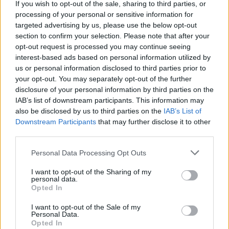
If you wish to opt-out of the sale, sharing to third parties, or
pediátrico
processing of your personal or sensitive information for
targeted advertising by us, please use the below opt-out
section to confirm your selection. Please note that after your
opt-out request is processed you may continue seeing
interest-based ads based on personal information utilized by
us or personal information disclosed to third parties prior to
your opt-out. You may separately opt-out of the further
disclosure of your personal information by third parties on the
IAB’s list of downstream participants. This information may
also be disclosed by us to third parties on the
IAB’s List of
Downstream Participants
that may further disclose it to other
third parties.
Personal Data Processing Opt Outs
I want to opt-out of the Sharing of my
personal data.
Opted In
I want to opt-out of the Sale of my
Personal Data.
Opted In