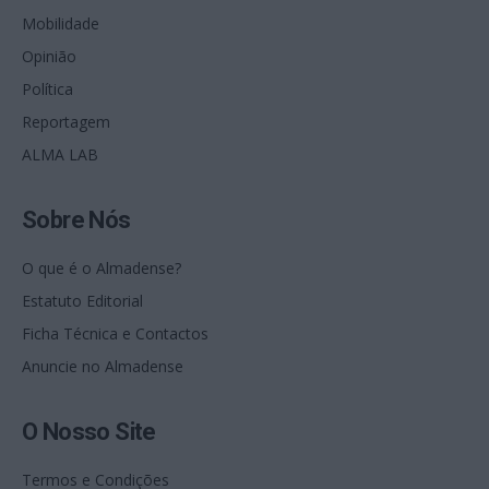
Mobilidade
Opinião
Política
Reportagem
ALMA LAB
Sobre Nós
O que é o Almadense?
Estatuto Editorial
Ficha Técnica e Contactos
Anuncie no Almadense
O Nosso Site
Termos e Condições