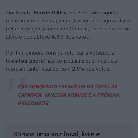
Finalmente,
Fausto D’Alva,
do Bloco de Esqueda,
mantém a representação na Assembleia, agora eleito
pela coligação Almada em Comum, que uniu o BE ao
Livre e que obteve
4,7%
dos votos.
Por fim, embora consiga reforçar a votação, a
Iniciativa Liberal
não conseguiu eleger qualquer
representante, ficando com
2,9%
dos votos.
PSD CONQUISTA FREGUESIA DA COSTA DA
CAPARICA. VANESSA KRAUSE É A PRÓXIMA
PRESIDENTE
Somos uma voz local, livre e