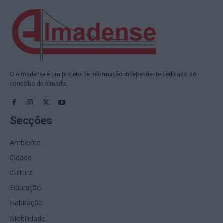
O Almadense é um projeto de informação independente dedicado ao
concelho de Almada.
Secções
Ambiente
Cidade
Cultura
Educação
Habitação
Mobilidade