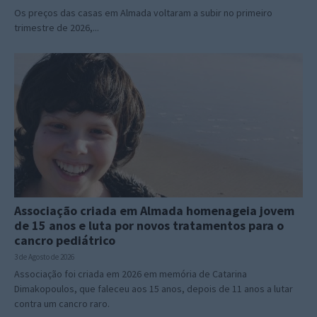
Os preços das casas em Almada voltaram a subir no primeiro
trimestre de 2026,...
Associação criada em Almada homenageia jovem
de 15 anos e luta por novos tratamentos para o
cancro pediátrico
3 de Agosto de 2026
Associação foi criada em 2026 em memória de Catarina
Dimakopoulos, que faleceu aos 15 anos, depois de 11 anos a lutar
contra um cancro raro.