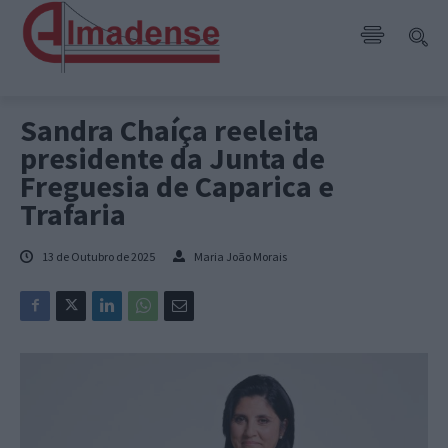
Sandra Chaíça reeleita
presidente da Junta de
Freguesia de Caparica e
Trafaria
13 de Outubro de 2025
Maria João Morais