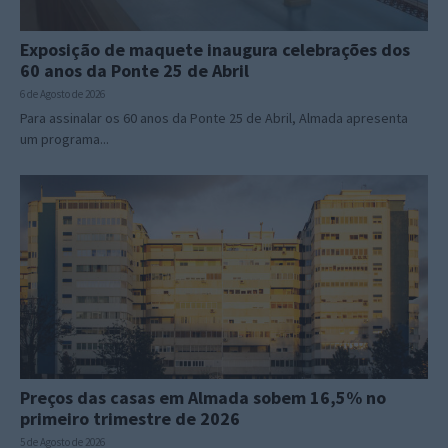
Exposição de maquete inaugura celebrações dos
60 anos da Ponte 25 de Abril
6 de Agosto de 2026
Para assinalar os 60 anos da Ponte 25 de Abril, Almada apresenta
um programa...
Preços das casas em Almada sobem 16,5% no
primeiro trimestre de 2026
5 de Agosto de 2026