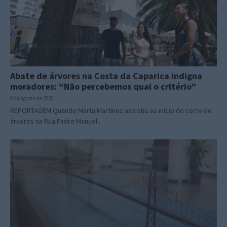
Abate de árvores na Costa da Caparica indigna
moradores: “Não percebemos qual o critério”
6 de Agosto de 2026
REPORTAGEM Quando Marta Martínez assistiu ao início do corte de
árvores na Rua Padre Manuel...