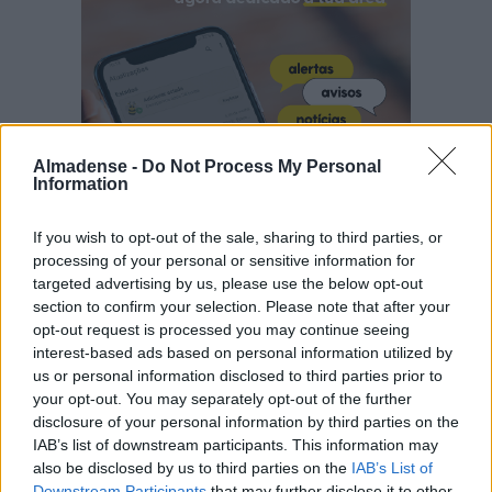
Almadense -
Do Not Process My Personal
Information
If you wish to opt-out of the sale, sharing to third parties, or
processing of your personal or sensitive information for
targeted advertising by us, please use the below opt-out
section to confirm your selection. Please note that after your
opt-out request is processed you may continue seeing
interest-based ads based on personal information utilized by
us or personal information disclosed to third parties prior to
your opt-out. You may separately opt-out of the further
disclosure of your personal information by third parties on the
IAB’s list of downstream participants. This information may
also be disclosed by us to third parties on the
IAB’s List of
Últimas
Downstream Participants
that may further disclose it to other