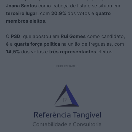
Joana Santos
como cabeça de lista e se situou em
terceiro lugar
, com
20,9%
dos votos e
quatro
membros eleitos
.
O
PSD
, que apostou em
Rui Gomes
como candidato,
é a
quarta força política
na união de freguesias, com
14,5%
dos votos e
três representantes
eleitos.
- PUBLICIDADE -