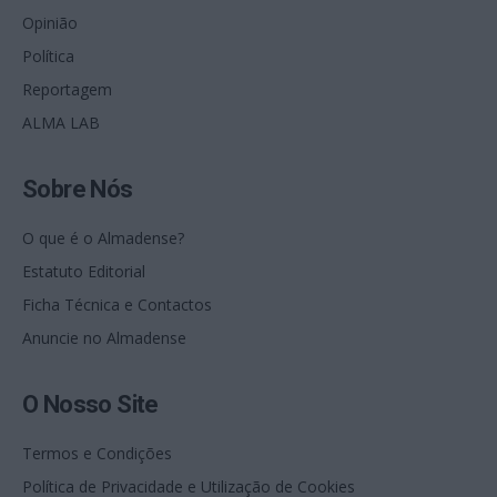
Opinião
Política
Reportagem
ALMA LAB
Sobre Nós
O que é o Almadense?
Estatuto Editorial
Ficha Técnica e Contactos
Anuncie no Almadense
O Nosso Site
Termos e Condições
Política de Privacidade e Utilização de Cookies