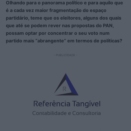
Olhando para o panorama político e para aquilo que
é a cada vez maior fragmentação do espaço
partidário, teme que os eleitores, alguns dos quais
que até se podem rever nas propostas do PAN,
possam optar por concentrar o seu voto num
partido mais “abrangente” em termos de políticas?
- PUBLICIDADE -