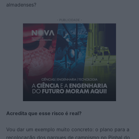
almadenses?
- PUBLICIDADE -
Acredita que esse risco é real?
Vou dar um exemplo muito concreto: o plano para a
recolocação dos parques de campismo no Pinhal do