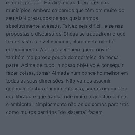
e o que propõe. Há dinâmicas diferentes nos
municípios, embora saibamos que têm em muito do
seu ADN pressupostos aos quais somos
absolutamente avessos. Talvez seja difícil, e se nas
propostas e discurso do Chega se traduzirem o que
temos visto a nível nacional, claramente não há
entendimento. Agora dizer “nem quero ouvir”
também me parece pouco democrático da nossa
parte. Acima de tudo, o nosso objetivo é conseguir
fazer coisas, tornar Almada num concelho melhor em
todas as suas dimensões. Não vamos assumir
qualquer postura fundamentalista, somos um partido
equilibrado e que transcende muito a questão animal
e ambiental, simplesmente não as deixamos para trás
como muitos partidos “do sistema” fazem.