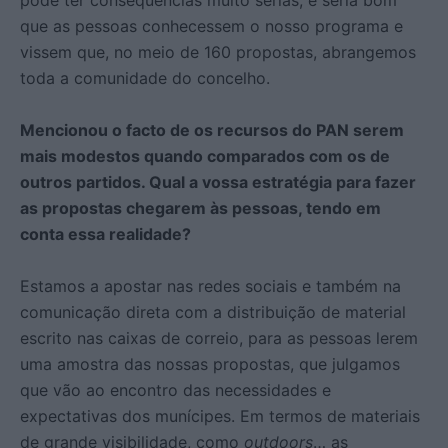
que as pessoas conhecessem o nosso programa e
vissem que, no meio de 160 propostas, abrangemos
toda a comunidade do concelho.
Mencionou o facto de os recursos do PAN serem
mais modestos quando comparados com os de
outros partidos. Qual a vossa estratégia para fazer
as propostas chegarem às pessoas, tendo em
conta essa realidade?
Estamos a apostar nas redes sociais e também na
comunicação direta com a distribuição de material
escrito nas caixas de correio, para as pessoas lerem
uma amostra das nossas propostas, que julgamos
que vão ao encontro das necessidades e
expectativas dos munícipes. Em termos de materiais
de grande visibilidade, como
outdoors
… as