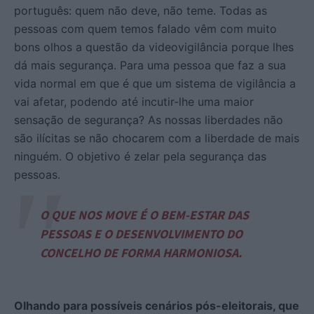
português: quem não deve, não teme. Todas as
pessoas com quem temos falado vêm com muito
bons olhos a questão da videovigilância porque lhes
dá mais segurança. Para uma pessoa que faz a sua
vida normal em que é que um sistema de vigilância a
vai afetar, podendo até incutir-lhe uma maior
sensação de segurança? As nossas liberdades não
são ilícitas se não chocarem com a liberdade de mais
ninguém. O objetivo é zelar pela segurança das
pessoas.
O QUE NOS MOVE É O BEM-ESTAR DAS
PESSOAS E O DESENVOLVIMENTO DO
CONCELHO DE FORMA HARMONIOSA.
Olhando para possíveis cenários pós-eleitorais, que