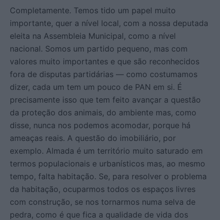
Completamente. Temos tido um papel muito
importante, quer a nível local, com a nossa deputada
eleita na Assembleia Municipal, como a nível
nacional. Somos um partido pequeno, mas com
valores muito importantes e que são reconhecidos
fora de disputas partidárias — como costumamos
dizer, cada um tem um pouco de PAN em si. É
precisamente isso que tem feito avançar a questão
da proteção dos animais, do ambiente mas, como
disse, nunca nos podemos acomodar, porque há
ameaças reais. A questão do imobiliário, por
exemplo. Almada é um território muito saturado em
termos populacionais e urbanísticos mas, ao mesmo
tempo, falta habitação. Se, para resolver o problema
da habitação, ocuparmos todos os espaços livres
com construção, se nos tornarmos numa selva de
pedra, como é que fica a qualidade de vida dos