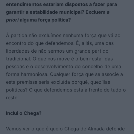
entendimentos estariam dispostos a fazer para
garantir a estabilidade municipal? Excluem
a
priori
alguma força política?
À partida não excluímos nenhuma força que vá ao
encontro do que defendemos. É, aliás, uma das
liberdades de não sermos um grande partido
tradicional. O que nos move é o bem-estar das
pessoas e o desenvolvimento do concelho de uma
forma harmoniosa. Qualquer força que se associe a
esta premissa seria excluída porquê, quezílias
políticas? O que defendemos está à frente de tudo o
resto.
Inclui o Chega?
Vamos ver o que é que o Chega de Almada defende