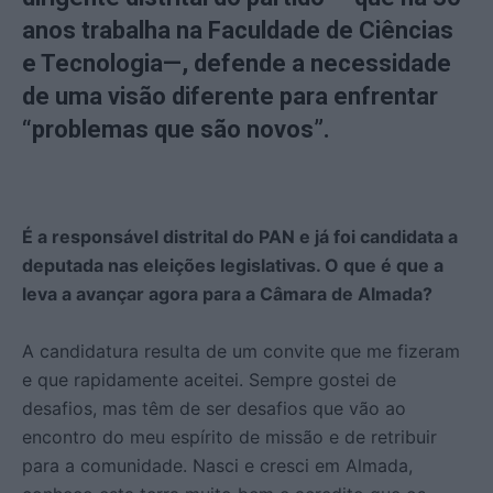
anos trabalha na Faculdade de Ciências
e Tecnologia—, defende a necessidade
de uma visão diferente para enfrentar
“problemas que são novos”.
É a responsável distrital do PAN e já foi candidata a
deputada nas eleições legislativas. O que é que a
leva a avançar agora para a Câmara de Almada?
A candidatura resulta de um convite que me fizeram
e que rapidamente aceitei. Sempre gostei de
desafios, mas têm de ser desafios que vão ao
encontro do meu espírito de missão e de retribuir
para a comunidade. Nasci e cresci em Almada,