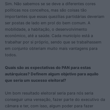
Sim. Não sabemos se se deve a diferentes cores
políticas nos concelhos, mas são coisas tão
importantes que essas quezílias partidárias deveriam
ser postas de lado em prol do bem comum. A
mobilidade, a habitação, o desenvolvimento
económico, até a saúde. Cada município está a
trabalhar por si próprio, sendo que se trabalhassem
em conjunto obteriam muito mais vantagens para
todos.
Quais são as expectativas do PAN para estas
autárquicas? Definem algum objetivo para aquilo
que seria um sucesso eleitoral?
Um bom resultado eleitoral seria para nós seria
conseguir uma vereação, fazer parte do executivo da
câmara e ter, com isso, algum poder para fazer