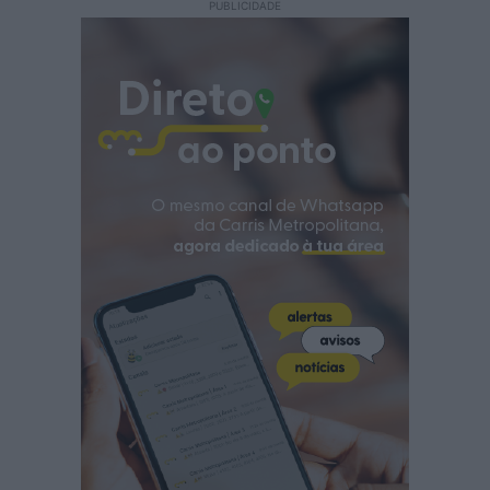
PUBLICIDADE