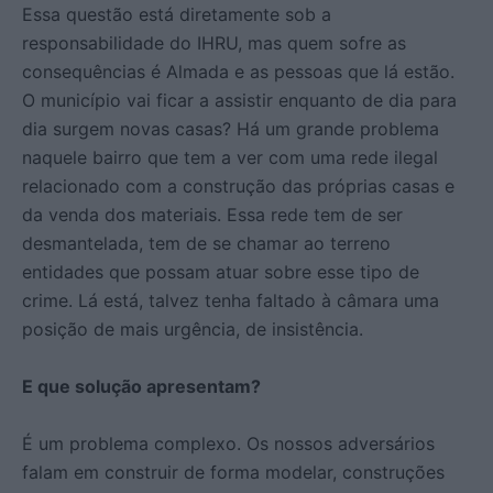
Essa questão está diretamente sob a
responsabilidade do IHRU, mas quem sofre as
consequências é Almada e as pessoas que lá estão.
O município vai ficar a assistir enquanto de dia para
dia surgem novas casas? Há um grande problema
naquele bairro que tem a ver com uma rede ilegal
relacionado com a construção das próprias casas e
da venda dos materiais. Essa rede tem de ser
desmantelada, tem de se chamar ao terreno
entidades que possam atuar sobre esse tipo de
crime. Lá está, talvez tenha faltado à câmara uma
posição de mais urgência, de insistência.
E que solução apresentam?
É um problema complexo. Os nossos adversários
falam em construir de forma modelar, construções