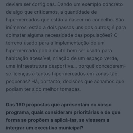
deviam ser corrigidas. Dando um exemplo concreto
de algo que criticamos, a quantidade de
hipermercados que estão a nascer no concelho. São
inúmeros, estão a dois passos uns dos outros; é para
colmatar alguma necessidade das populações? O
terreno usado para a implementação de um
hipermercado podia muito bem ser usado para
habitação acessível, criação de um espaço verde,
uma infraestrutura desportiva… porquê concederem-
se licenças a tantos hipermercados em zonas tão
pequenas? Há, portanto, decisões que achamos que
podiam ter sido melhor tomadas.
Das 160 propostas que apresentam no vosso
programa, quais consideram prioritárias e de que
forma se propõem a aplicá-las, se viessem a
integrar um executivo municipal?