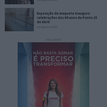
Exposição de maquete inaugura
celebrações dos 60 anos da Ponte 25
de Abril
6 de Agosto de 2026
PUBLICIDADE