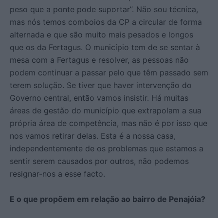
peso que a ponte pode suportar”. Não sou técnica,
mas nós temos comboios da CP a circular de forma
alternada e que são muito mais pesados e longos
que os da Fertagus. O município tem de se sentar à
mesa com a Fertagus e resolver, as pessoas não
podem continuar a passar pelo que têm passado sem
terem solução. Se tiver que haver intervenção do
Governo central, então vamos insistir. Há muitas
áreas de gestão do município que extrapolam a sua
própria área de competência, mas não é por isso que
nos vamos retirar delas. Esta é a nossa casa,
independentemente de os problemas que estamos a
sentir serem causados por outros, não podemos
resignar-nos a esse facto.
E o que propõem em relação ao bairro de Penajóia?