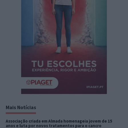
Mais Notícias
Associação criada em Almada homenageia jovem de 15
anos e luta por novos tratamentos para o cancro