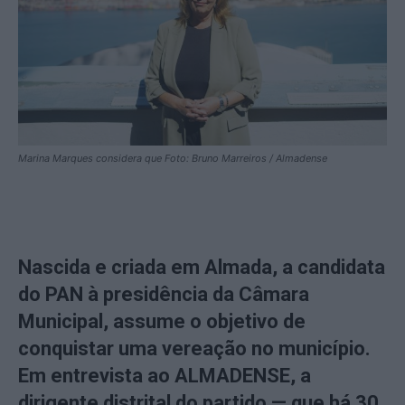
Marina Marques considera que Foto: Bruno Marreiros / Almadense
Nascida e criada em Almada, a candidata
do PAN à presidência da Câmara
Municipal, assume o objetivo de
conquistar uma vereação no município.
Em entrevista ao ALMADENSE,
a
dirigente distrital do partido — que há 30