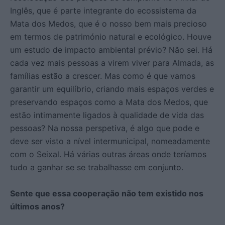
Inglês, que é parte integrante do ecossistema da
Mata dos Medos, que é o nosso bem mais precioso
em termos de património natural e ecológico. Houve
um estudo de impacto ambiental prévio? Não sei. Há
cada vez mais pessoas a virem viver para Almada, as
famílias estão a crescer. Mas como é que vamos
garantir um equilíbrio, criando mais espaços verdes e
preservando espaços como a Mata dos Medos, que
estão intimamente ligados à qualidade de vida das
pessoas? Na nossa perspetiva, é algo que pode e
deve ser visto a nível intermunicipal, nomeadamente
com o Seixal. Há várias outras áreas onde teríamos
tudo a ganhar se se trabalhasse em conjunto.
Sente que essa cooperação não tem existido nos
últimos anos?