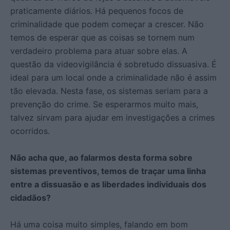
praticamente diários. Há pequenos focos de
criminalidade que podem começar a crescer. Não
temos de esperar que as coisas se tornem num
verdadeiro problema para atuar sobre elas. A
questão da videovigilância é sobretudo dissuasiva. É
ideal para um local onde a criminalidade não é assim
tão elevada. Nesta fase, os sistemas seriam para a
prevenção do crime. Se esperarmos muito mais,
talvez sirvam para ajudar em investigações a crimes
ocorridos.
Não acha que, ao falarmos desta forma sobre
sistemas preventivos, temos de traçar uma linha
entre a dissuasão e as liberdades individuais dos
cidadãos?
Há uma coisa muito simples, falando em bom