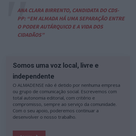
ANA CLARA BIRRENTO, CANDIDATA DO CDS-
PP: “EM ALMADA HÁ UMA SEPARAÇÃO ENTRE
O PODER AUTÁRQUICO E A VIDA DOS
CIDADÃOS”
Somos uma voz local, livre e
independente
O ALMADENSE não é detido por nenhuma empresa
ou grupo de comunicação social. Escrevemos com
total autonomia editorial, com critério e
compromisso, sempre ao serviço da comunidade.
Com o seu apoio, poderemos continuar a
desenvolver o nosso trabalho.