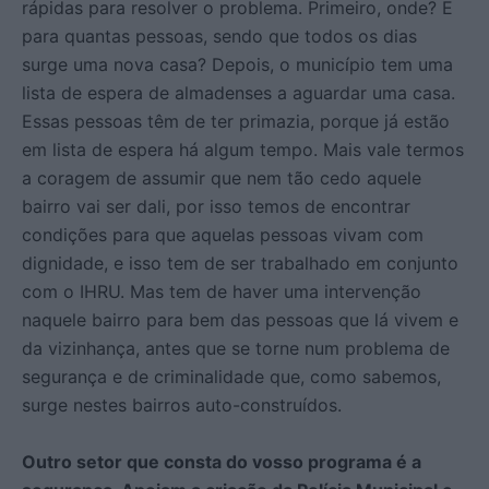
rápidas para resolver o problema. Primeiro, onde? E
para quantas pessoas, sendo que todos os dias
surge uma nova casa? Depois, o município tem uma
lista de espera de almadenses a aguardar uma casa.
Essas pessoas têm de ter primazia, porque já estão
em lista de espera há algum tempo. Mais vale termos
a coragem de assumir que nem tão cedo aquele
bairro vai ser dali, por isso temos de encontrar
condições para que aquelas pessoas vivam com
dignidade, e isso tem de ser trabalhado em conjunto
com o IHRU. Mas tem de haver uma intervenção
naquele bairro para bem das pessoas que lá vivem e
da vizinhança, antes que se torne num problema de
segurança e de criminalidade que, como sabemos,
surge nestes bairros auto-construídos.
Outro setor que consta do vosso programa é a