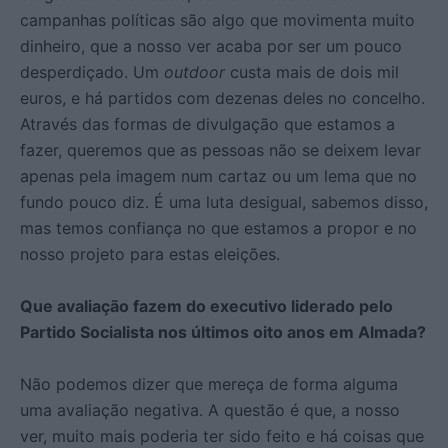
campanhas políticas são algo que movimenta muito
dinheiro, que a nosso ver acaba por ser um pouco
desperdiçado. Um
outdoor
custa mais de dois mil
euros, e há partidos com dezenas deles no concelho.
Através das formas de divulgação que estamos a
fazer, queremos que as pessoas não se deixem levar
apenas pela imagem num cartaz ou um lema que no
fundo pouco diz. É uma luta desigual, sabemos disso,
mas temos confiança no que estamos a propor e no
nosso projeto para estas eleições.
Que avaliação fazem do executivo liderado pelo
Partido Socialista nos últimos oito anos em Almada?
Não podemos dizer que mereça de forma alguma
uma avaliação negativa. A questão é que, a nosso
ver, muito mais poderia ter sido feito e há coisas que