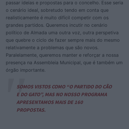
passar ideias e propostas para o concelho. Esse seria
o cenário ideal, sobretudo tendo em conta que
realisticamente é muito difícil competir com os
grandes partidos. Queremos incutir no cenário
político de Almada uma outra voz, outra perspetiva
que quebre o ciclo de fazer sempre mais do mesmo
relativamente a problemas que são novos.
Paralelamente, queremos manter e reforçar a nossa
presença na Assembleia Municipal, que é também um
órgão importante.
SOMOS VISTOS COMO “O PARTIDO DO CÃO
E DO GATO”, MAS NO NOSSO PROGRAMA
APRESENTAMOS MAIS DE 160
PROPOSTAS.