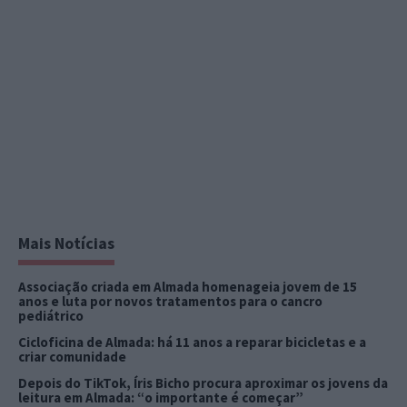
Mais Notícias
Associação criada em Almada homenageia jovem de 15
anos e luta por novos tratamentos para o cancro
pediátrico
Cicloficina de Almada: há 11 anos a reparar bicicletas e a
criar comunidade
Depois do TikTok, Íris Bicho procura aproximar os jovens da
leitura em Almada: “o importante é começar”