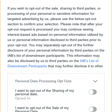
If you wish to opt-out of the sale, sharing to third parties, or
processing of your personal or sensitive information for
targeted advertising by us, please use the below opt-out
section to confirm your selection. Please note that after your
opt-out request is processed you may continue seeing
interest-based ads based on personal information utilized by
us or personal information disclosed to third parties prior to
your opt-out. You may separately opt-out of the further
disclosure of your personal information by third parties on the
IAB’s list of downstream participants. This information may
also be disclosed by us to third parties on the
IAB’s List of
Downstream Participants
that may further disclose it to other
third parties.
Personal Data Processing Opt Outs
I want to opt-out of the Sharing of my
personal data.
Opted In
I want to opt-out of the Sale of my
Personal Data.