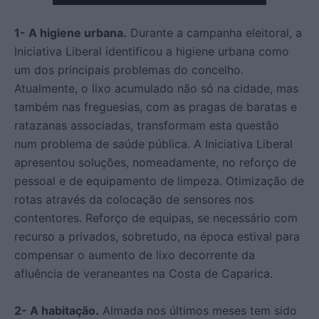
1- A higiene urbana.
Durante a campanha eleitoral, a
Iniciativa Liberal identificou a higiene urbana como
um dos principais problemas do concelho.
Atualmente, o lixo acumulado não só na cidade, mas
também nas freguesias, com as pragas de baratas e
ratazanas associadas, transformam esta questão
num problema de saúde pública. A Iniciativa Liberal
apresentou soluções, nomeadamente, no reforço de
pessoal e de equipamento de limpeza. Otimização de
rotas através da colocação de sensores nos
contentores. Reforço de equipas, se necessário com
recurso a privados, sobretudo, na época estival para
compensar o aumento de lixo decorrente da
afluência de veraneantes na Costa de Caparica.
2- A habitação.
Almada nos últimos meses tem sido