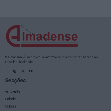
O Almadense é um projeto de informação independente dedicado ao
concelho de Almada.
Secções
Ambiente
Cidade
Cultura