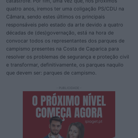
catástrofe. Por fim, uma vez que, nos próximos
quatro anos, iremos ter uma coligação PS/CDU na
Câmara, sendo estes últimos os principais
responsáveis pelo estado da arte devido a quatro
décadas de (des)governação, está na hora de
convocar todos os representantes dos parques de
campismo presentes na Costa de Caparica para
resolver os problemas de segurança e proteção civil
e transformar, definitivamente, os parques naquilo
que devem ser: parques de campismo.
- PUBLICIDADE -