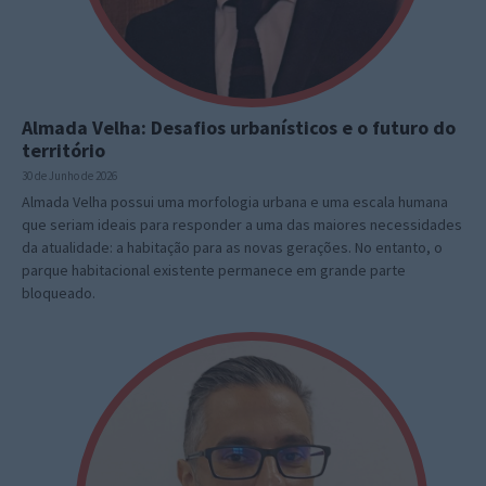
Almada Velha: Desafios urbanísticos e o futuro do
território
30 de Junho de 2026
Almada Velha possui uma morfologia urbana e uma escala humana
que seriam ideais para responder a uma das maiores necessidades
da atualidade: a habitação para as novas gerações. No entanto, o
parque habitacional existente permanece em grande parte
bloqueado.