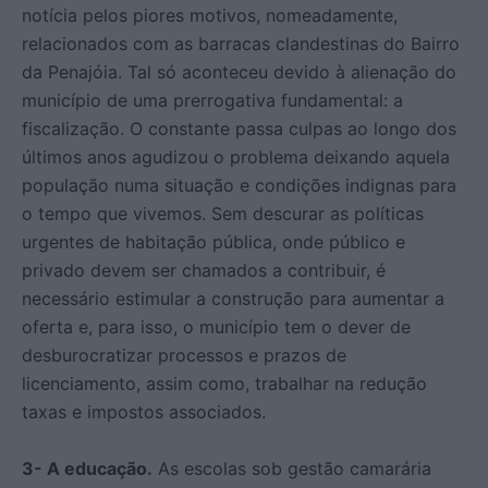
notícia pelos piores motivos, nomeadamente,
relacionados com as barracas clandestinas do Bairro
da Penajóia. Tal só aconteceu devido à alienação do
município de uma prerrogativa fundamental: a
fiscalização. O constante passa culpas ao longo dos
últimos anos agudizou o problema deixando aquela
população numa situação e condições indignas para
o tempo que vivemos. Sem descurar as políticas
urgentes de habitação pública, onde público e
privado devem ser chamados a contribuir, é
necessário estimular a construção para aumentar a
oferta e, para isso, o município tem o dever de
desburocratizar processos e prazos de
licenciamento, assim como, trabalhar na redução
taxas e impostos associados.
3- A educação.
As escolas sob gestão camarária