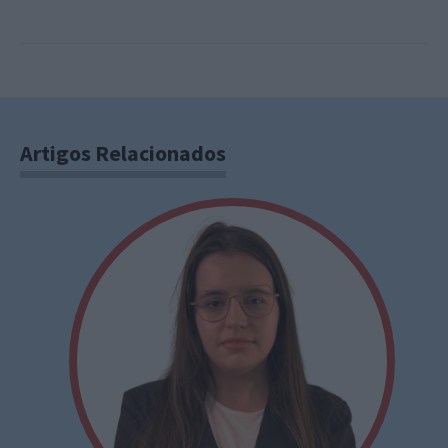
Artigos Relacionados