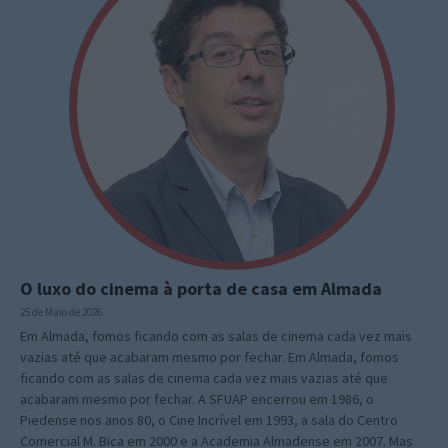
O luxo do cinema à porta de casa em Almada
25 de Maio de 2026
Em Almada, fomos ficando com as salas de cinema cada vez mais
vazias até que acabaram mesmo por fechar. Em Almada, fomos
ficando com as salas de cinema cada vez mais vazias até que
acabaram mesmo por fechar. A SFUAP encerrou em 1986, o
Piedense nos anos 80, o Cine Incrível em 1993, a sala do Centro
Comercial M. Bica em 2000 e a Academia Almadense em 2007. Mas