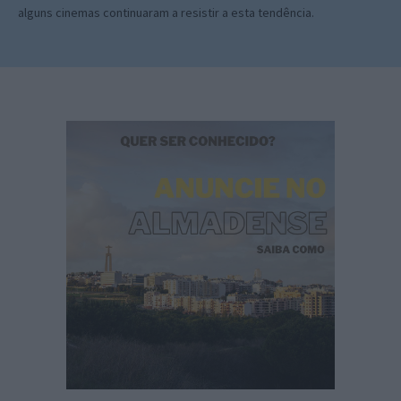
alguns cinemas continuaram a resistir a esta tendência.