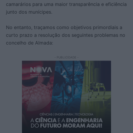
camarários para uma maior transparência e eficiência
junto dos munícipes.
No entanto, traçamos como objetivos primordiais a
curto prazo a resolução dos seguintes problemas no
concelho de Almada:
- PUBLICIDADE -