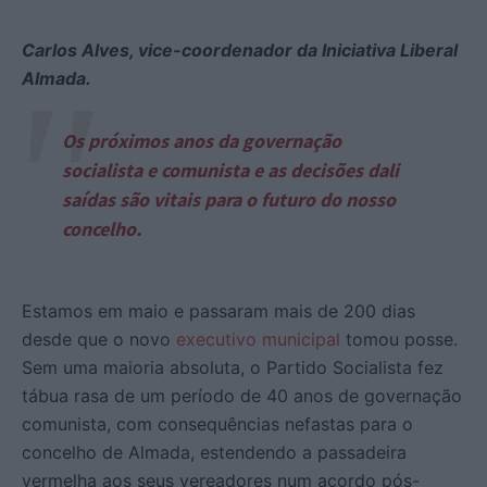
Carlos Alves, vice-coordenador da Iniciativa Liberal
Almada.
Os próximos anos da governação
socialista e comunista e as decisões dali
saídas são vitais para o futuro do nosso
concelho.
Estamos em maio e passaram mais de 200 dias
desde que o novo
executivo municipal
tomou posse.
Sem uma maioria absoluta, o Partido Socialista fez
tábua rasa de um período de 40 anos de governação
comunista, com consequências nefastas para o
concelho de Almada, estendendo a passadeira
vermelha aos seus vereadores num acordo pós-