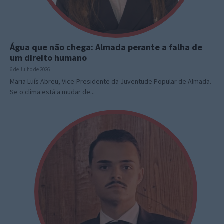
Água que não chega: Almada perante a falha de
um direito humano
6 de Julho de 2026
Maria Luís Abreu, Vice-Presidente da Juventude Popular de Almada.
Se o clima está a mudar de...