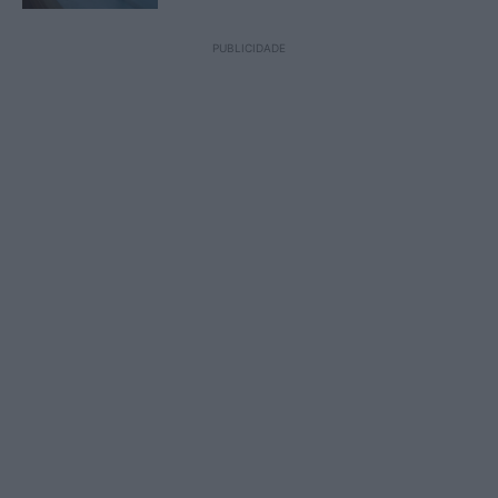
PUBLICIDADE