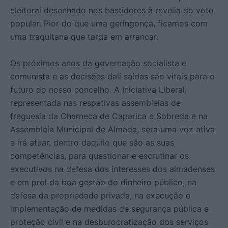
eleitoral desenhado nos bastidores à revelia do voto
popular. Pior do que uma geringonça, ficamos com
uma traquitana que tarda em arrancar.
Os próximos anos da governação socialista e
comunista e as decisões dali saídas são vitais para o
futuro do nosso concelho. A Iniciativa Liberal,
representada nas respetivas assembleias de
freguesia da Charneca de Caparica e Sobreda e na
Assembleia Municipal de Almada, será uma voz ativa
e irá atuar, dentro daquilo que são as suas
competências, para questionar e escrutinar os
executivos na defesa dos interesses dos almadenses
e em prol da boa gestão do dinheiro público, na
defesa da propriedade privada, na execução e
implementação de medidas de segurança pública e
proteção civil e na desburocratização dos serviços