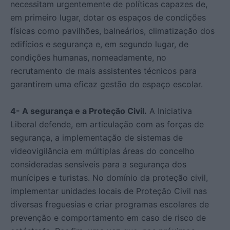
necessitam urgentemente de políticas capazes de,
em primeiro lugar, dotar os espaços de condições
físicas como pavilhões, balneários, climatização dos
edifícios e segurança e, em segundo lugar, de
condições humanas, nomeadamente, no
recrutamento de mais assistentes técnicos para
garantirem uma eficaz gestão do espaço escolar.
4- A segurança e a Proteção Civil.
A Iniciativa
Liberal defende, em articulação com as forças de
segurança, a implementação de sistemas de
videovigilância em múltiplas áreas do concelho
consideradas sensíveis para a segurança dos
munícipes e turistas. No domínio da proteção civil,
implementar unidades locais de Proteção Civil nas
diversas freguesias e criar programas escolares de
prevenção e comportamento em caso de risco de