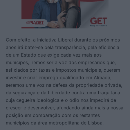
Com efeito, a Iniciativa Liberal durante os próximos
anos irá bater-se pela transparência, pela eficiência
de um Estado que exige cada vez mais aos
munícipes, iremos ser a voz dos empresários que,
asfixiados por taxas e impostos municipais, querem
investir e criar emprego qualificado em Almada,
seremos uma voz na defesa da propriedade privada,
da segurança e da Liberdade contra uma traquitana
cuja cegueira ideológica e o ódio nos impedirá de
crescer e desenvolver, afundando ainda mais a nossa
posição em comparação com os restantes
municípios da área metropolitana de Lisboa.