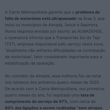
A Carris Metropolitana garante que o
problema da
falta de motoristas está ultrapassado
na Área 3, que
inclui os municípios de Almada, Seixal e Sesimbra.
Numa resposta enviada por escrito ao ALMADENSE,
a operadora informa que a Transportes Sul do Tejo
(TST), empresa responsável pelo serviço nesta zona,
“atualmente não enfrenta dificuldades na contratação
de motoristas”, fator considerado importante para a
estabilização da operação.
No concelho de Almada, essa melhoria faz-se notar
nos números dos primeiros quatro meses de 2025.
De acordo com a Carris Metropolitana, nos primeiros
quatro meses do ano, foi registada uma
taxa de
cumprimento do serviço de 97%,
com cerca de
80% das ligações a serem realizadas “sem atrasos