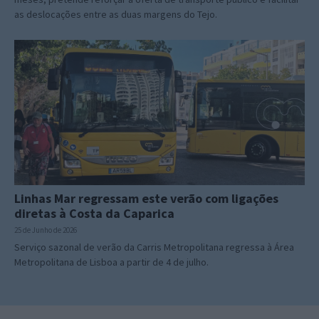
as deslocações entre as duas margens do Tejo.
Linhas Mar regressam este verão com ligações
diretas à Costa da Caparica
25 de Junho de 2026
Serviço sazonal de verão da Carris Metropolitana regressa à Área
Metropolitana de Lisboa a partir de 4 de julho.