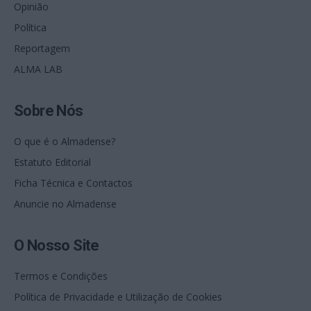
Opinião
Política
Reportagem
ALMA LAB
Sobre Nós
O que é o Almadense?
Estatuto Editorial
Ficha Técnica e Contactos
Anuncie no Almadense
O Nosso Site
Termos e Condições
Política de Privacidade e Utilização de Cookies