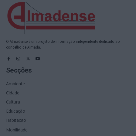
O Almadense é um projeto de informação independente dedicado ao
concelho de Almada.
Secções
Ambiente
Cidade
Cultura
Educação
Habitação
Mobilidade