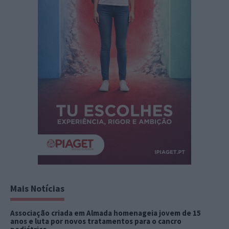
Mais Notícias
Associação criada em Almada homenageia jovem de 15
anos e luta por novos tratamentos para o cancro