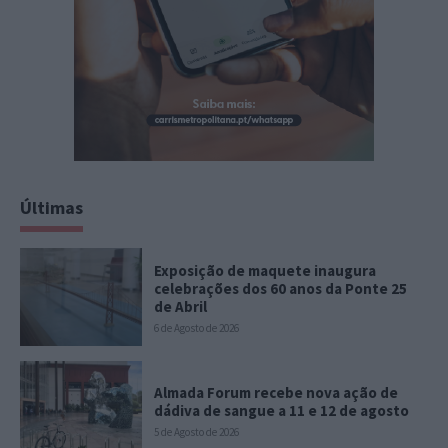
Últimas
Exposição de maquete inaugura
celebrações dos 60 anos da Ponte 25
de Abril
6 de Agosto de 2026
Almada Forum recebe nova ação de
dádiva de sangue a 11 e 12 de agosto
5 de Agosto de 2026