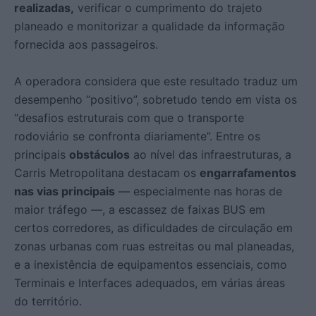
realizadas,
verificar o cumprimento do trajeto
planeado e monitorizar a qualidade da informação
fornecida aos passageiros.
A operadora considera que este resultado traduz um
desempenho “positivo”, sobretudo tendo em vista os
“desafios estruturais com que o transporte
rodoviário se confronta diariamente”. Entre os
principais
obstáculos
ao nível das infraestruturas, a
Carris Metropolitana destacam os
engarrafamentos
nas vias principais
— especialmente nas horas de
maior tráfego —, a escassez de faixas BUS em
certos corredores, as dificuldades de circulação em
zonas urbanas com ruas estreitas ou mal planeadas,
e a inexistência de equipamentos essenciais, como
Terminais e Interfaces adequados, em várias áreas
do território.