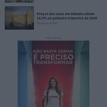
Preços das casas em Almada sobem
16,5% no primeiro trimestre de 2026
5 de Agosto de 2026
PUBLICIDADE