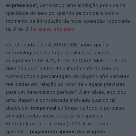
expressivos”,
denotando uma evolução positiva na
qualidade do serviço, quando se compara com o
momento da introdução da nova operação rodoviária
na Área 3,
há quase três anos.
Questionada pelo ALMADENSE sobre qual a
metodologia utilizada para calcular a taxa de
cumprimento de 97%, fonte da Carris Metropolitana
detalhou que “a taxa de cumprimento de serviço
corresponde à percentagem de viagens efetivamente
realizadas em relação ao total de viagens previstas
para um determinado período”. Além disso, explicou,
u
ma viagem é considerada efetuada quando há
dados em
tempo real
ao longo de todo o percurso,
enviados pelos operadores à Transportes
Metropolitanos de Lisboa (TML). Isso permite
garantir o
pagamento apenas das viagens