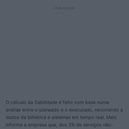
- PUBLICIDADE -
O cálculo da fiabilidade é feito com base numa
análise entre o planeado e o executado, recorrendo a
dados da bilhética e sistemas em tempo real. Mais
informa a empresa que, dos 3% de serviços não-