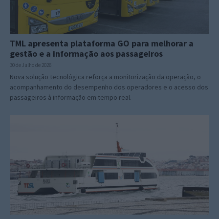
TML apresenta plataforma GO para melhorar a
gestão e a informação aos passageiros
30 de Julho de 2026
Nova solução tecnológica reforça a monitorização da operação, o
acompanhamento do desempenho dos operadores e o acesso dos
passageiros à informação em tempo real.