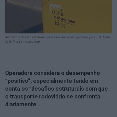
Autocarros da Carris Metropolitana em Almada são operados pela TST. Maria
João Morais / Almadense
Operadora considera o desempenho
“positivo”, especialmente tendo em
conta os “desafios estruturais com que
o transporte rodoviário se confronta
diariamente”.