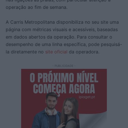
operação ao fim de semana.
A Carris Metropolitana disponibiliza no seu site uma
página com métricas visuais e acessíveis, baseadas
em dados abertos da operação. Para consultar o
desempenho de uma linha específica, pode pesquisá-
la diretamente no
site oficial
da operadora.
- PUBLICIDADE -