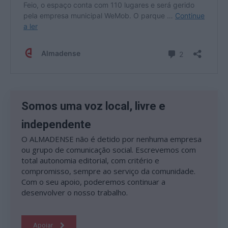
Somos uma voz local, livre e
independente
O ALMADENSE não é detido por nenhuma empresa
ou grupo de comunicação social. Escrevemos com
total autonomia editorial, com critério e
compromisso, sempre ao serviço da comunidade.
Com o seu apoio, poderemos continuar a
desenvolver o nosso trabalho.
Apoiar