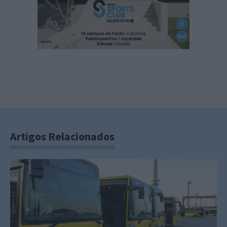
Artigos Relacionados