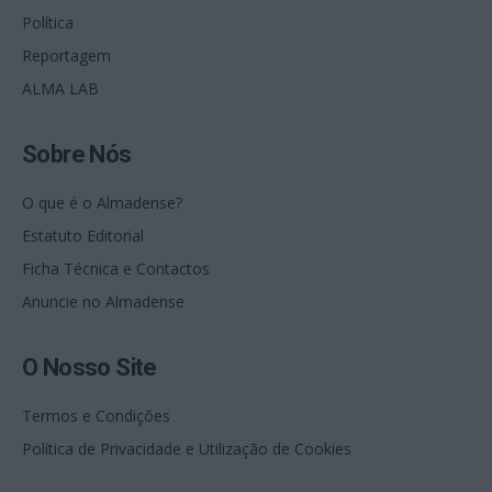
Política
Reportagem
ALMA LAB
Sobre Nós
O que é o Almadense?
Estatuto Editorial
Ficha Técnica e Contactos
Anuncie no Almadense
O Nosso Site
Termos e Condições
Política de Privacidade e Utilização de Cookies