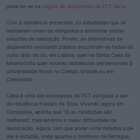
pode ler-se na
página de alojamento da FCT Nova
.
Com a residência encerrada, os estudantes que ali
habitavam viram-se obrigados a encontrar outras
soluções de habitação. Porém, as alternativas de
alojamento estudantil público encontram-se todas do
outro lado do rio, em Lisboa, quer na Santa Casa da
Misericórdia quer noutras residências pertencentes à
Universidade Nova: no Campo Grande ou em
Campolide.
Cátia é uma das estudantes da FCT obrigada a sair
da residência Fraústo da Silva. Vivendo agora em
Campolide, aponta que “lá as condições são
melhores”, mas lamenta a maior dificuldade na
deslocação. Agora, tem que andar vinte minutos a pé
até à estação, onde apanha o comboio da Fertagus,