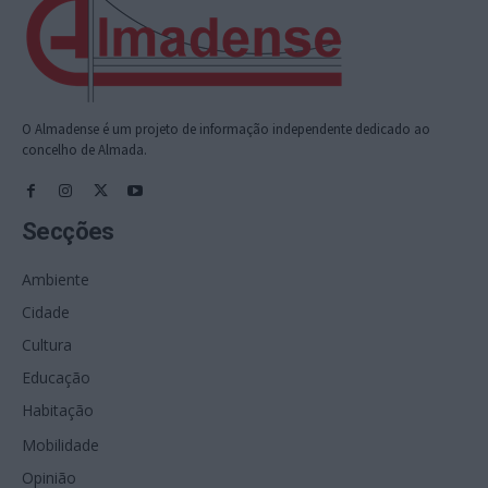
O Almadense é um projeto de informação independente dedicado ao
concelho de Almada.
Secções
Ambiente
Cidade
Cultura
Educação
Habitação
Mobilidade
Opinião