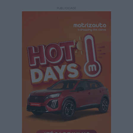
PUBLICIDADE