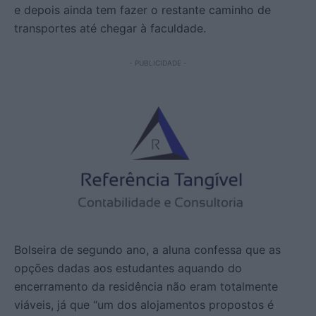
e depois ainda tem fazer o restante caminho de
transportes até chegar à faculdade.
- PUBLICIDADE -
Bolseira de segundo ano, a aluna confessa que as
opções dadas aos estudantes aquando do
encerramento da residência não eram totalmente
viáveis, já que “um dos alojamentos propostos é