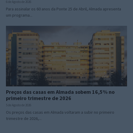
6 de Agosto de 2026
Para assinalar os 60 anos da Ponte 25 de Abril, Almada apresenta
um programa...
Preços das casas em Almada sobem 16,5% no
primeiro trimestre de 2026
5 de Agosto de 2026
Os preços das casas em Almada voltaram a subir no primeiro
trimestre de 2026,...