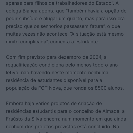
apenas para filhos de trabalhadores do Estado”. A
colega Bianca aponta que “também havia a opção de
pedir subsídio e alugar um quarto, mas para isso era
preciso que os senhorios passassem fatura”, o que
muitas vezes não acontece. “A situação está mesmo
muito complicada”, comenta a estudante.
Com fim previsto para dezembro de 2024, a
requalificação condiciona pelo menos todo o ano
letivo, não havendo neste momento nenhuma
residência de estudantes disponível para a
população da FCT Nova, que ronda os 8500 alunos.
Embora haja vários projetos de criação de
residências estudantis para o concelho de Almada, a
Fraústo da Silva encerra num momento em que ainda
nenhum dos projetos previstos está concluído. Na