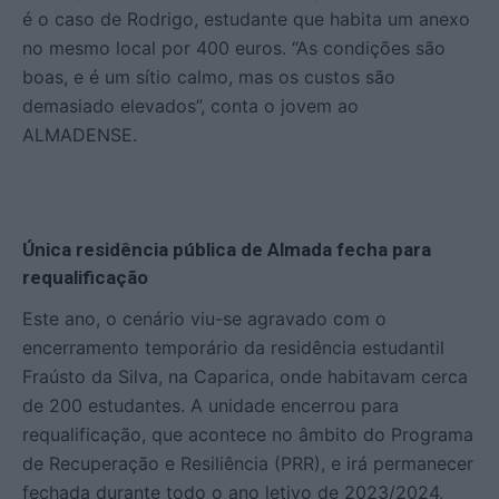
é o caso de Rodrigo, estudante que habita um anexo
no mesmo local por 400 euros. “As condições são
boas, e é um sítio calmo, mas os custos são
demasiado elevados”, conta o jovem ao
ALMADENSE.
Única residência pública de Almada fecha para
requalificação
Este ano, o cenário viu-se agravado com o
encerramento temporário da residência estudantil
Fraústo da Silva, na Caparica, onde habitavam cerca
de 200 estudantes. A unidade encerrou para
requalificação, que acontece no âmbito do Programa
de Recuperação e Resiliência (PRR), e irá permanecer
fechada durante todo o ano letivo de 2023/2024,