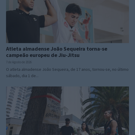
Atleta almadense João Sequeira torna-se
campeão europeu de Jiu-Jitsu
7 de Agosto de 2026
O atleta almadense João Sequeira, de 17 anos, tornou-se, no último
sábado, dia 1 de...