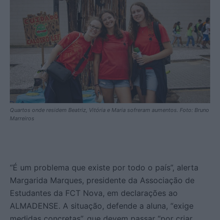
Quartos onde residem Beatriz, Vitória e Maria sofreram aumentos. Foto: Bruno
Marreiros
“É um problema que existe por todo o país”, alerta
Margarida Marques, presidente da Associação de
Estudantes da FCT Nova, em declarações ao
ALMADENSE. A situação, defende a aluna, “exige
medidas concretas”, que devem passar “por criar