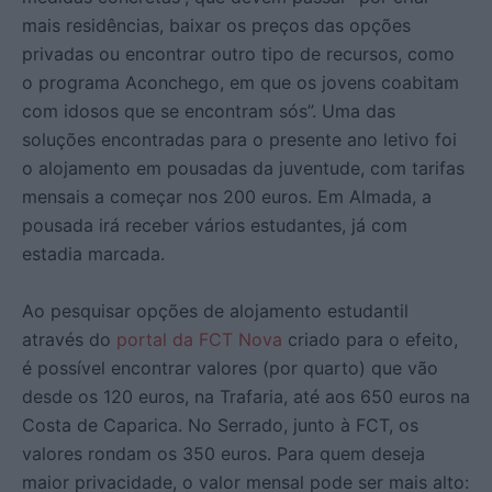
mais residências, baixar os preços das opções
privadas ou encontrar outro tipo de recursos, como
o programa Aconchego, em que os jovens coabitam
com idosos que se encontram sós”. Uma das
soluções encontradas para o presente ano letivo foi
o alojamento em pousadas da juventude, com tarifas
mensais a começar nos 200 euros. Em Almada, a
pousada irá receber vários estudantes, já com
estadia marcada.
Ao pesquisar opções de alojamento estudantil
através do
portal da FCT Nova
criado para o efeito,
é possível encontrar valores (por quarto) que vão
desde os 120 euros, na Trafaria, até aos 650 euros na
Costa de Caparica. No Serrado, junto à FCT, os
valores rondam os 350 euros. Para quem deseja
maior privacidade, o valor mensal pode ser mais alto: