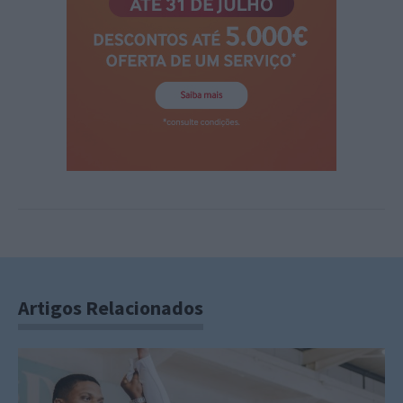
Artigos Relacionados