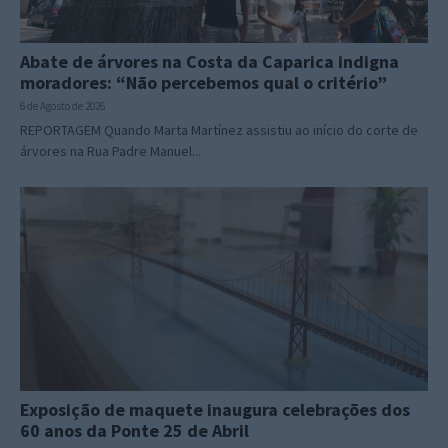
Abate de árvores na Costa da Caparica indigna
moradores: “Não percebemos qual o critério”
6 de Agosto de 2026
REPORTAGEM Quando Marta Martínez assistiu ao início do corte de
árvores na Rua Padre Manuel...
Exposição de maquete inaugura celebrações dos
60 anos da Ponte 25 de Abril