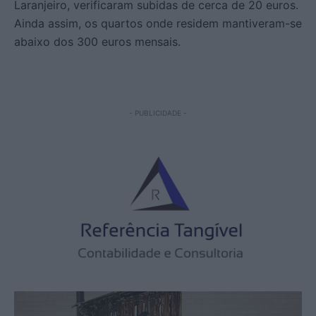
Laranjeiro, verificaram subidas de cerca de 20 euros.
Ainda assim, os quartos onde residem mantiveram-se
abaixo dos 300 euros mensais.
- PUBLICIDADE -