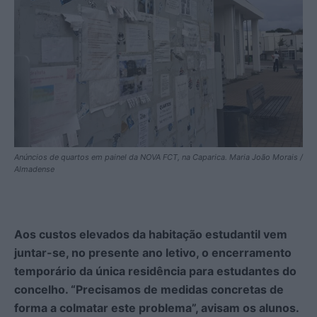
Anúncios de quartos em painel da NOVA FCT, na Caparica. Maria João Morais /
Almadense
Aos custos elevados da habitação estudantil vem
juntar-se, no presente ano letivo, o encerramento
temporário da única residência para estudantes do
concelho. “Precisamos de medidas concretas de
forma a colmatar este problema”, avisam os alunos.