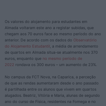
Os valores do alojamento para estudantes em
Almada voltaram este ano a registar subidas, que
chegam aos 70 euros face ao mesmo período do ano
anterior. De acordo com os dados do
Observatório
do Alojamento Estudantil
, a média de arrendamento
de quartos em Almada situa-se atualmente nos 370
euros, enquanto que
no mesmo período de
2022
rondava os 300 euros – um aumento de 23%.
No campus da FCT Nova, na Caparica, a perceção
de que as rendas aumentaram desde o ano passado
é partilhada entre os alunos que vivem em quartos
alugados. Beatriz, Vitória e Maria, alunas de segundo
ano do curso de Física, residentes na Fomega e no