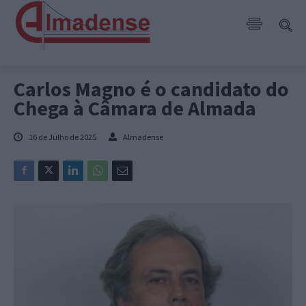
Carlos Magno é o candidato do
Chega à Câmara de Almada
16 de Julho de 2025
Almadense