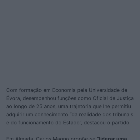
Com formação em Economia pela Universidade de
Évora, desempenhou funções como Oficial de Justiça
ao longo de 25 anos, uma trajetória que lhe permitiu
adquirir um conhecimento “da realidade dos tribunais
e do funcionamento do Estado”, destacou o partido.
Em Almada, Carlos Magno propõe-se
“liderar uma