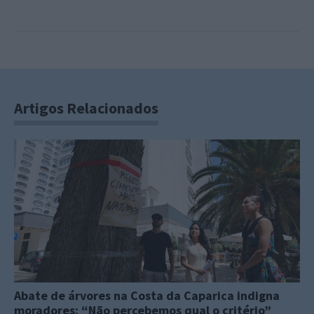
Artigos Relacionados
Abate de árvores na Costa da Caparica indigna
moradores: “Não percebemos qual o critério”