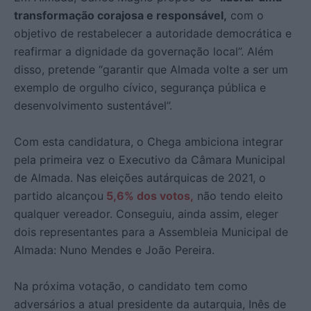
transformação corajosa e responsável,
com o
objetivo de restabelecer a autoridade democrática e
reafirmar a dignidade da governação local”. Além
disso, pretende “garantir que Almada volte a ser um
exemplo de orgulho cívico, segurança pública e
desenvolvimento sustentável”.
Com esta candidatura, o Chega ambiciona integrar
pela primeira vez o Executivo da Câmara Municipal
de Almada. Nas eleições autárquicas de 2021, o
partido alcançou
5,6% dos votos,
não tendo eleito
qualquer vereador. Conseguiu, ainda assim, eleger
dois representantes para a Assembleia Municipal de
Almada: Nuno Mendes e João Pereira.
Na próxima votação, o candidato tem como
adversários a atual presidente da autarquia, Inês de