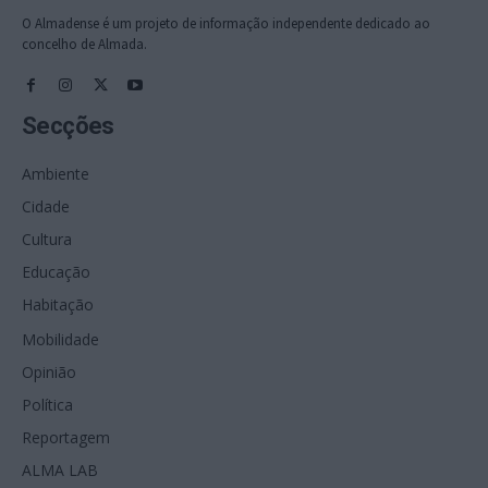
O Almadense é um projeto de informação independente dedicado ao
concelho de Almada.
Secções
Ambiente
Cidade
Cultura
Educação
Habitação
Mobilidade
Opinião
Política
Reportagem
ALMA LAB