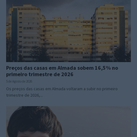
Preços das casas em Almada sobem 16,5% no
primeiro trimestre de 2026
5 de Agosto de 2026
Os preços das casas em Almada voltaram a subir no primeiro
trimestre de 2026,...