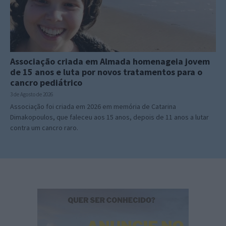
Associação criada em Almada homenageia jovem
de 15 anos e luta por novos tratamentos para o
cancro pediátrico
3 de Agosto de 2026
Associação foi criada em 2026 em memória de Catarina
Dimakopoulos, que faleceu aos 15 anos, depois de 11 anos a lutar
contra um cancro raro.