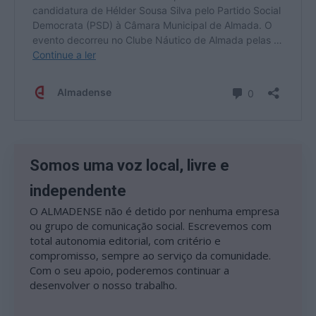
Somos uma voz local, livre e
independente
O ALMADENSE não é detido por nenhuma empresa
ou grupo de comunicação social. Escrevemos com
total autonomia editorial, com critério e
compromisso, sempre ao serviço da comunidade.
Com o seu apoio, poderemos continuar a
desenvolver o nosso trabalho.