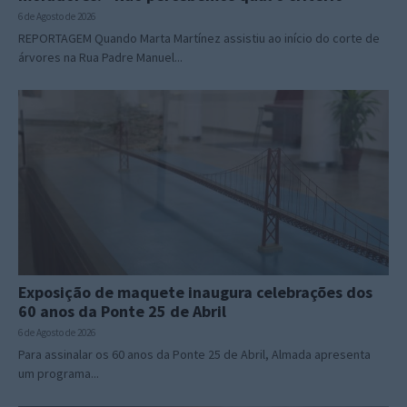
6 de Agosto de 2026
REPORTAGEM Quando Marta Martínez assistiu ao início do corte de
árvores na Rua Padre Manuel...
Exposição de maquete inaugura celebrações dos
60 anos da Ponte 25 de Abril
6 de Agosto de 2026
Para assinalar os 60 anos da Ponte 25 de Abril, Almada apresenta
um programa...