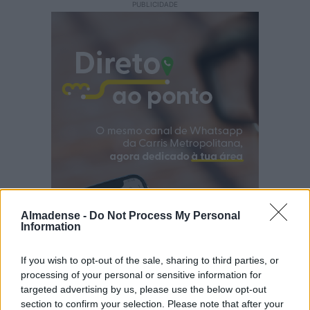
PUBLICIDADE
Almadense -
Do Not Process My Personal
Information
If you wish to opt-out of the sale, sharing to third parties, or
processing of your personal or sensitive information for
targeted advertising by us, please use the below opt-out
section to confirm your selection. Please note that after your