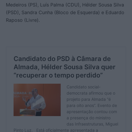
Medeiros (PS), Luís Palma (CDU), Hélder Sousa Silva
(PSD), Sandra Cunha (Bloco de Esquerda) e Eduardo
Raposo (Livre).