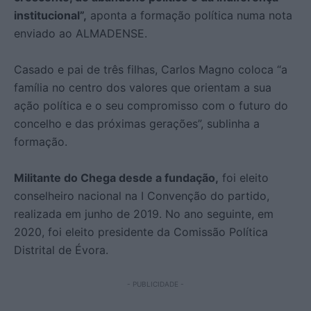
institucional”,
aponta a formação política numa nota
enviado ao ALMADENSE.
Casado e pai de três filhas, Carlos Magno coloca “a
família no centro dos valores que orientam a sua
ação política e o seu compromisso com o futuro do
concelho e das próximas gerações”, sublinha a
formação.
Militante do Chega desde a fundação,
foi eleito
conselheiro nacional na I Convenção do partido,
realizada em junho de 2019. No ano seguinte, em
2020, foi eleito presidente da Comissão Política
Distrital de Évora.
- PUBLICIDADE -