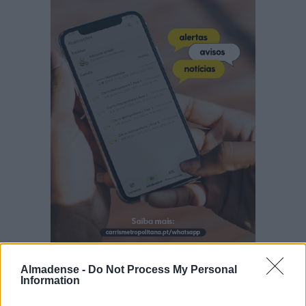
Almadense -
Do Not Process My Personal
Information
Últimas