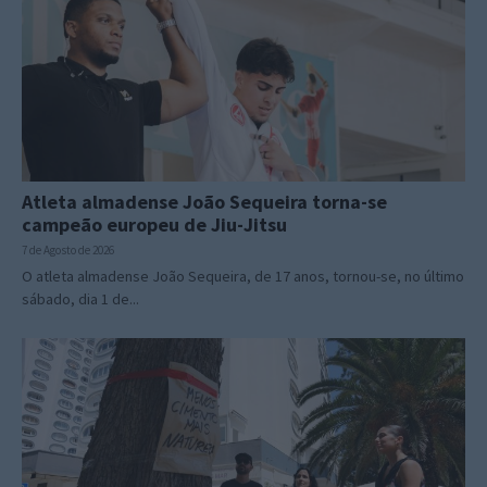
Atleta almadense João Sequeira torna-se
campeão europeu de Jiu-Jitsu
7 de Agosto de 2026
O atleta almadense João Sequeira, de 17 anos, tornou-se, no último
sábado, dia 1 de...