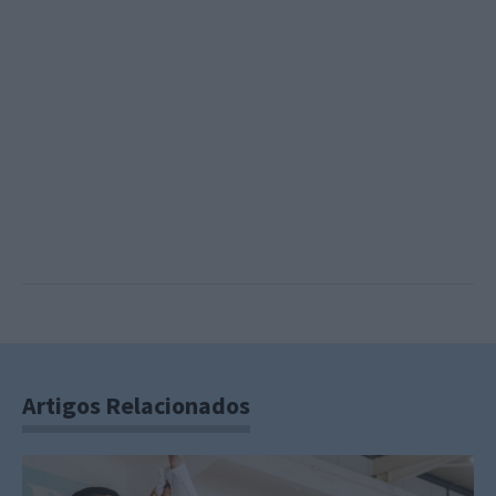
Artigos Relacionados