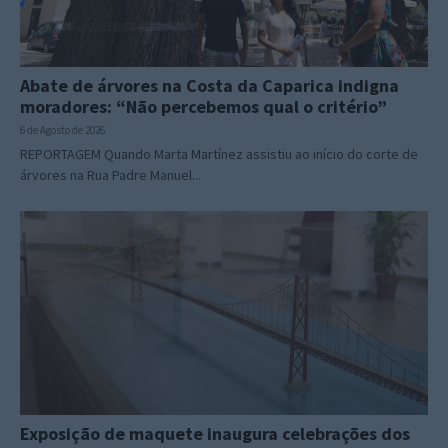
Abate de árvores na Costa da Caparica indigna
moradores: “Não percebemos qual o critério”
6 de Agosto de 2026
REPORTAGEM Quando Marta Martínez assistiu ao início do corte de
árvores na Rua Padre Manuel...
Exposição de maquete inaugura celebrações dos