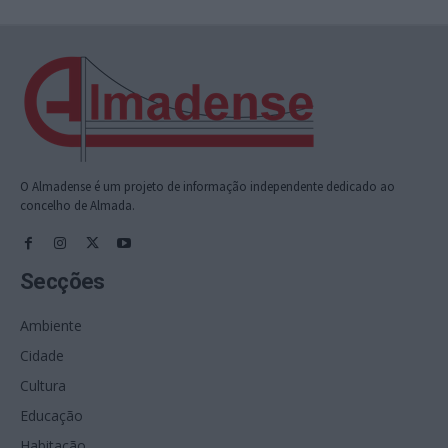
O Almadense é um projeto de informação independente dedicado ao
concelho de Almada.
Secções
Ambiente
Cidade
Cultura
Educação
Habitação