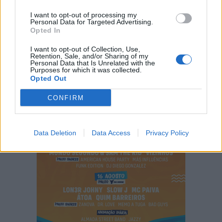
I want to opt-out of processing my
Personal Data for Targeted Advertising.
Opted In
I want to opt-out of Collection, Use,
Retention, Sale, and/or Sharing of my
Personal Data that Is Unrelated with the
Purposes for which it was collected.
Opted Out
CONFIRM
Data Deletion
Data Access
Privacy Policy