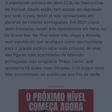
O espetáculo estreou em abril 2018, no Teatro-Cine
de Pombal. Desde então, tem estado em digressão
por todo o país, tendo já sido apresentado em
dezenas de cidades portuguesas. Em 2021 viajou
além-fronteiras, tendo sido apresentada em Paris, no
Le Grand Rex. No final deste mês chega a Almada,
num espetáculo que se afigura como oportunidade
para o grande público estar mais próximo de uma
das figuras mais acarinhadas da televisão
portuguesa, cujo programa “Preço Certo”, que
apresenta há quase duas décadas, é há longos anos
líder incontestado de audiências aos fins de tarde.
- PUBLICIDADE -