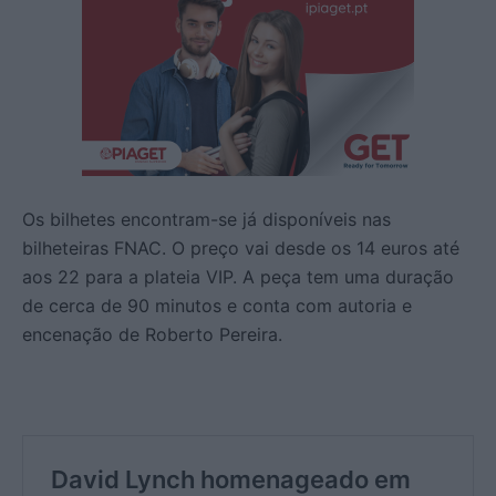
Os bilhetes encontram-se já disponíveis nas
bilheteiras FNAC. O preço vai desde os 14 euros até
aos 22 para a plateia VIP. A peça tem uma duração
de cerca de 90 minutos e conta com autoria e
encenação de Roberto Pereira.