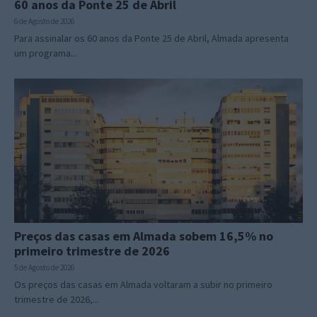
60 anos da Ponte 25 de Abril
6 de Agosto de 2026
Para assinalar os 60 anos da Ponte 25 de Abril, Almada apresenta
um programa...
Preços das casas em Almada sobem 16,5% no
primeiro trimestre de 2026
5 de Agosto de 2026
Os preços das casas em Almada voltaram a subir no primeiro
trimestre de 2026,...