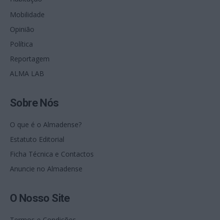
Mobilidade
Opinião
Política
Reportagem
ALMA LAB
Sobre Nós
O que é o Almadense?
Estatuto Editorial
Ficha Técnica e Contactos
Anuncie no Almadense
O Nosso Site
Termos e Condições