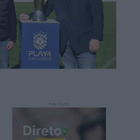
PUBLICIDADE