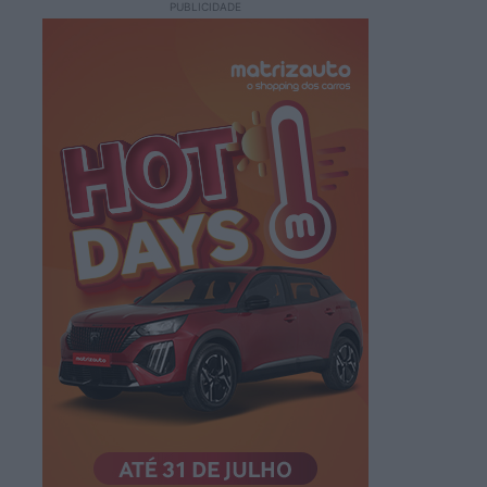
PUBLICIDADE