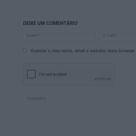
DEIXE UM COMENTÁRIO
Nome:*
Guardar o meu nome, email e website neste browser