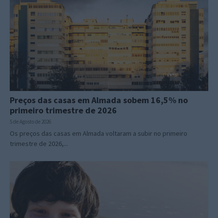
Preços das casas em Almada sobem 16,5% no
primeiro trimestre de 2026
5 de Agosto de 2026
Os preços das casas em Almada voltaram a subir no primeiro
trimestre de 2026,...