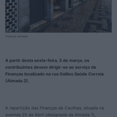
finanças-almada
A partir desta sexta-feira, 3 de março, os
contribuintes devem dirigir-se ao serviço de
Finanças localizado na rua Galileu Saúde Correia
(Almada 2).
A repartição das Finanças de Cacilhas, situada na
avenida 25 de Abril (designada de Almada 1),