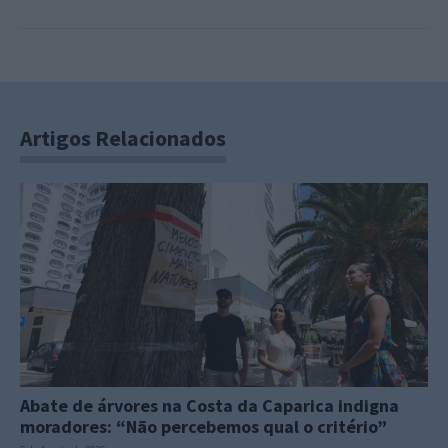
Artigos Relacionados
Abate de árvores na Costa da Caparica indigna
moradores: “Não percebemos qual o critério”