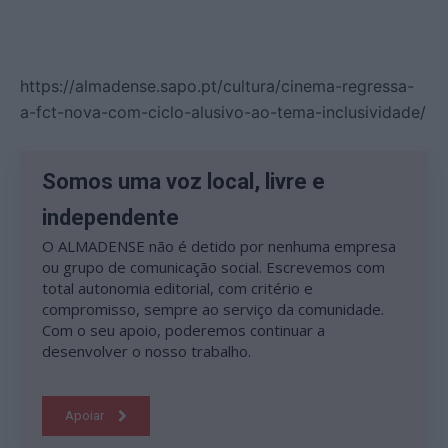
https://almadense.sapo.pt/cultura/cinema-regressa-
a-fct-nova-com-ciclo-alusivo-ao-tema-inclusividade/
Somos uma voz local, livre e
independente
O ALMADENSE não é detido por nenhuma empresa
ou grupo de comunicação social. Escrevemos com
total autonomia editorial, com critério e
compromisso, sempre ao serviço da comunidade.
Com o seu apoio, poderemos continuar a
desenvolver o nosso trabalho.
Apoiar