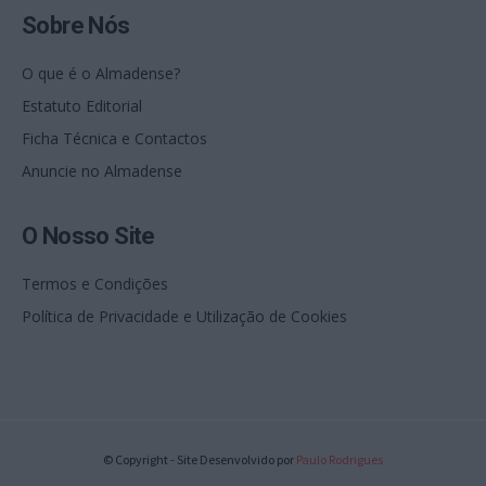
Sobre Nós
O que é o Almadense?
Estatuto Editorial
Ficha Técnica e Contactos
Anuncie no Almadense
O Nosso Site
Termos e Condições
Política de Privacidade e Utilização de Cookies
© Copyright - Site Desenvolvido por
Paulo Rodrigues