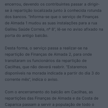
encerrou, devendo os contribuintes passar a dirigir-
se à repartição localizada junto à conhecida rotunda
dos bancos. “Informa-se que o serviço de Finanças
de Almada 1 mudou as suas instalações para a rua
Galileu Saúde Correia, nº 8”, lê-se no aviso afixado na
porta do antigo balcão.
Desta forma, o serviço passa a realizar-se na
repartição de Finanças de Almada 2, para onde
transitaram os funcionários da repartição de
Cacilhas, que não deverá reabrir. “Estaremos
disponíveis na morada indicada a partir do dia 3 do
corrente mês”, indica o aviso.
Com o encerramento do balcão em Cacilhas, as
repartições das Finanças de Almada e da Costa de
Caparica passam a servir a população de todo o