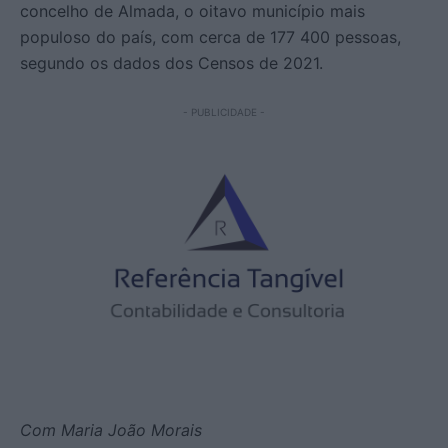
concelho de Almada, o oitavo município mais
populoso do país, com cerca de 177 400 pessoas,
segundo os dados dos Censos de 2021.
- PUBLICIDADE -
Com Maria João Morais