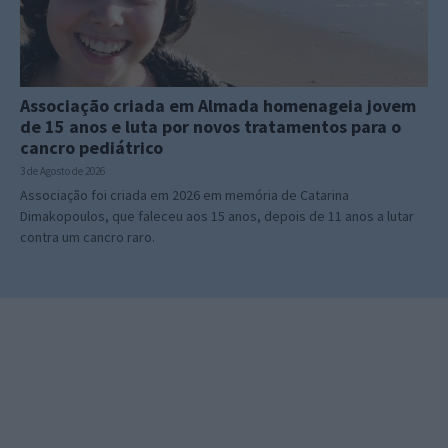
Associação criada em Almada homenageia jovem
de 15 anos e luta por novos tratamentos para o
cancro pediátrico
3 de Agosto de 2026
Associação foi criada em 2026 em memória de Catarina
Dimakopoulos, que faleceu aos 15 anos, depois de 11 anos a lutar
contra um cancro raro.