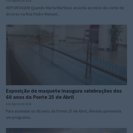
6 de Agosto de 2026
REPORTAGEM Quando Marta Martínez assistiu ao início do corte de
árvores na Rua Padre Manuel...
Exposição de maquete inaugura celebrações dos
60 anos da Ponte 25 de Abril
6 de Agosto de 2026
Para assinalar os 60 anos da Ponte 25 de Abril, Almada apresenta
um programa...