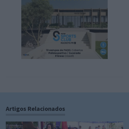
Artigos Relacionados