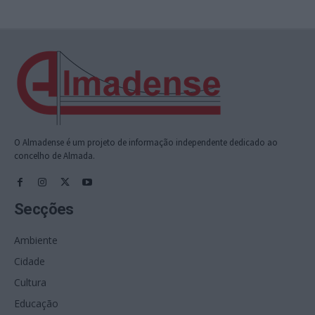
O Almadense é um projeto de informação independente dedicado ao
concelho de Almada.
Secções
Ambiente
Cidade
Cultura
Educação