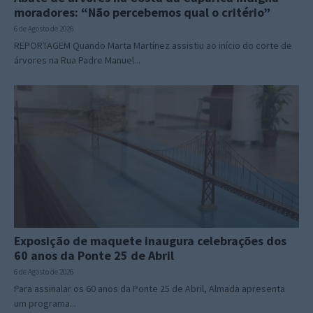
moradores: “Não percebemos qual o critério”
6 de Agosto de 2026
REPORTAGEM Quando Marta Martínez assistiu ao início do corte de
árvores na Rua Padre Manuel...
Exposição de maquete inaugura celebrações dos
60 anos da Ponte 25 de Abril
6 de Agosto de 2026
Para assinalar os 60 anos da Ponte 25 de Abril, Almada apresenta
um programa...