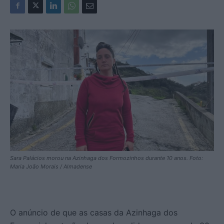
Sara Palácios morou na Azinhaga dos Formozinhos durante 10 anos. Foto:
Maria João Morais / Almadense
O anúncio de que as casas da Azinhaga dos