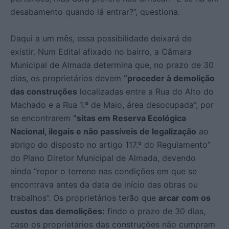
desabamento quando lá entrar?”, questiona.
Daqui a um mês, essa possibilidade deixará de
existir. Num Edital afixado no bairro, a Câmara
Municipal de Almada determina que, no prazo de 30
dias, os proprietários devem
“proceder à demolição
das construções
localizadas entre a Rua do Alto do
Machado e a Rua 1.º de Maio, área desocupada”, por
se encontrarem
“sitas em Reserva Ecológica
Nacional, ilegais e não passíveis de legalização
ao
abrigo do disposto no artigo 117.º do Regulamento”
do Plano Diretor Municipal de Almada, devendo
ainda “repor o terreno nas condições em que se
encontrava antes da data de início das obras ou
trabalhos”. Os proprietários terão que
arcar com os
custos das demolições:
findo o prazo de 30 dias,
caso os proprietários das construções não cumpram