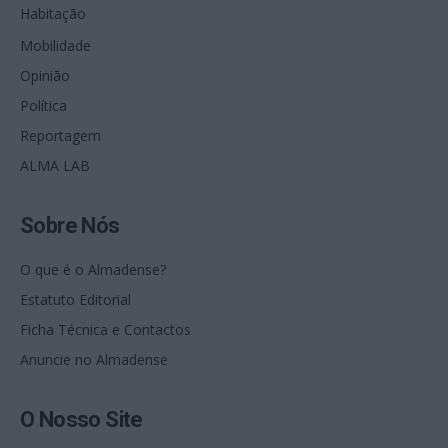
Habitação
Mobilidade
Opinião
Política
Reportagem
ALMA LAB
Sobre Nós
O que é o Almadense?
Estatuto Editorial
Ficha Técnica e Contactos
Anuncie no Almadense
O Nosso Site