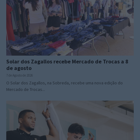
Solar dos Zagallos recebe Mercado de Trocas a 8
de agosto
7 de Agosto de 2026
O Solar dos Zagallos, na Sobreda, recebe uma nova edição do
Mercado de Trocas...