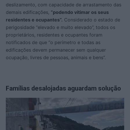
deslizamento, com capacidade de arrastamento das
demais edificações,
“podendo vitimar os seus
residentes e ocupantes”.
Considerado o estado de
perigosidade “elevado e muito elevado”, todos os
proprietários, residentes e ocupantes foram
notificados de que “o perímetro e todas as
edificações devem permanecer sem qualquer
ocupação, livres de pessoas, animais e bens”.
Famílias desalojadas aguardam solução