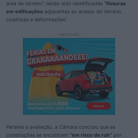
área de terreno”, tendo sido identificadas
“fissuras
em edificações
adjacentes ao acesso do terreno,
cicatrizes e deformações”.
- PUBLICIDADE -
Perante a avaliação, a Câmara concluiu que as
construções se encontram
“em risco de ruir”
por