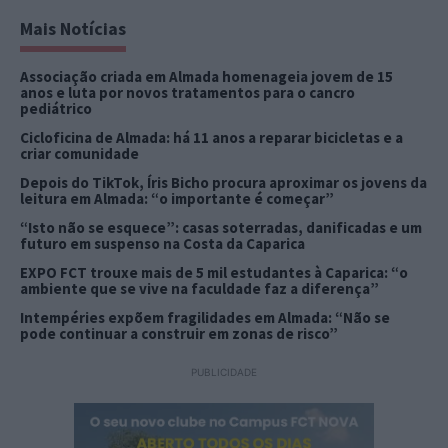
Mais Notícias
Associação criada em Almada homenageia jovem de 15
anos e luta por novos tratamentos para o cancro
pediátrico
Cicloficina de Almada: há 11 anos a reparar bicicletas e a
criar comunidade
Depois do TikTok, Íris Bicho procura aproximar os jovens da
leitura em Almada: “o importante é começar”
“Isto não se esquece”: casas soterradas, danificadas e um
futuro em suspenso na Costa da Caparica
EXPO FCT trouxe mais de 5 mil estudantes à Caparica: “o
ambiente que se vive na faculdade faz a diferença”
Intempéries expõem fragilidades em Almada: “Não se
pode continuar a construir em zonas de risco”
PUBLICIDADE