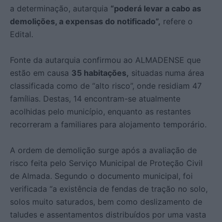
a determinação, autarquia
“poderá levar a cabo as
demolições, a expensas do notificado”,
refere o
Edital.
Fonte da autarquia confirmou ao ALMADENSE que
estão em causa
35 habitações,
situadas numa área
classificada como de “alto risco”, onde residiam 47
famílias. Destas, 14 encontram-se atualmente
acolhidas pelo município, enquanto as restantes
recorreram a familiares para alojamento temporário.
A ordem de demolição surge após a avaliação de
risco feita pelo Serviço Municipal de Proteção Civil
de Almada. Segundo o documento municipal, foi
verificada “a existência de fendas de tração no solo,
solos muito saturados, bem como deslizamento de
taludes e assentamentos distribuídos por uma vasta