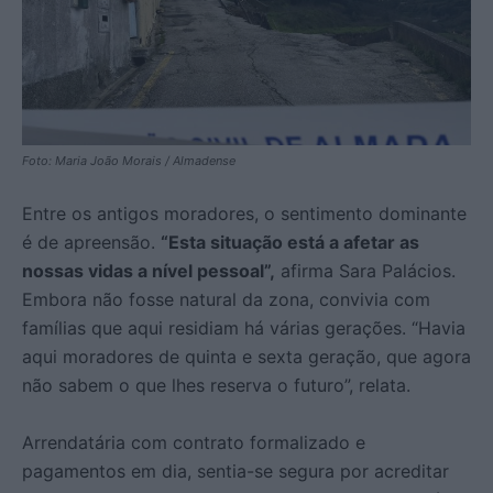
Foto: Maria João Morais / Almadense
Entre os antigos moradores, o sentimento dominante
é de apreensão.
“Esta situação está a afetar as
nossas vidas a nível pessoal”,
afirma Sara Palácios.
Embora não fosse natural da zona, convivia com
famílias que aqui residiam há várias gerações. “Havia
aqui moradores de quinta e sexta geração, que agora
não sabem o que lhes reserva o futuro”, relata.
Arrendatária com contrato formalizado e
pagamentos em dia, sentia-se segura por acreditar