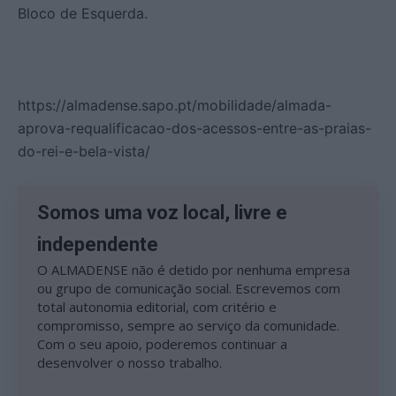
Bloco de Esquerda.
https://almadense.sapo.pt/mobilidade/almada-
aprova-requalificacao-dos-acessos-entre-as-praias-
do-rei-e-bela-vista/
Somos uma voz local, livre e
independente
O ALMADENSE não é detido por nenhuma empresa
ou grupo de comunicação social. Escrevemos com
total autonomia editorial, com critério e
compromisso, sempre ao serviço da comunidade.
Com o seu apoio, poderemos continuar a
desenvolver o nosso trabalho.