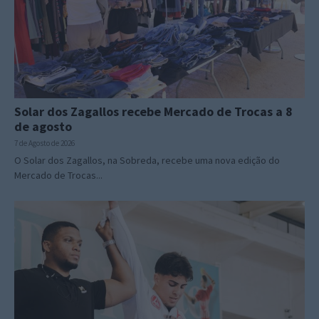
Solar dos Zagallos recebe Mercado de Trocas a 8
de agosto
7 de Agosto de 2026
O Solar dos Zagallos, na Sobreda, recebe uma nova edição do
Mercado de Trocas...