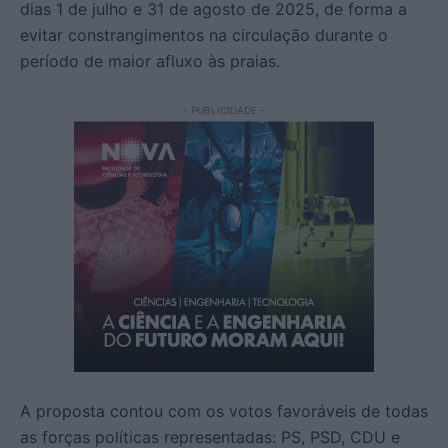
dias 1 de julho e 31 de agosto de 2025, de forma a
evitar constrangimentos na circulação durante o
período de maior afluxo às praias.
- PUBLICIDADE -
A proposta contou com os votos favoráveis de todas
as forças políticas representadas: PS, PSD, CDU e