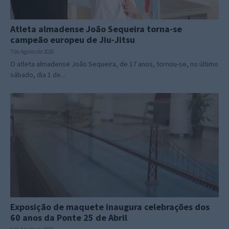
Atleta almadense João Sequeira torna-se
campeão europeu de Jiu-Jitsu
7 de Agosto de 2026
O atleta almadense João Sequeira, de 17 anos, tornou-se, no último
sábado, dia 1 de...
Exposição de maquete inaugura celebrações dos
60 anos da Ponte 25 de Abril