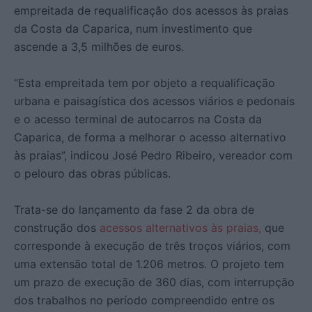
empreitada de requalificação dos acessos às praias
da Costa da Caparica, num investimento que
ascende a 3,5 milhões de euros.
“Esta empreitada tem por objeto a requalificação
urbana e paisagística dos acessos viários e pedonais
e o acesso terminal de autocarros na Costa da
Caparica, de forma a melhorar o acesso alternativo
às praias”, indicou José Pedro Ribeiro, vereador com
o pelouro das obras públicas.
Trata-se do lançamento da fase 2 da obra de
construção dos
acessos alternativos às praias,
que
corresponde à execução de três troços viários, com
uma extensão total de 1.206 metros. O projeto tem
um prazo de execução de 360 dias, com interrupção
dos trabalhos no período compreendido entre os