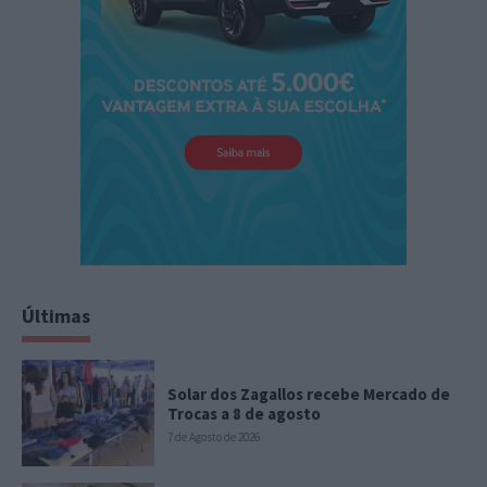
Últimas
Solar dos Zagallos recebe Mercado de
Trocas a 8 de agosto
7 de Agosto de 2026