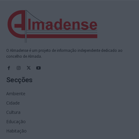
O Almadense é um projeto de informação independente dedicado ao
concelho de Almada.
Secções
Ambiente
Cidade
Cultura
Educação
Habitação