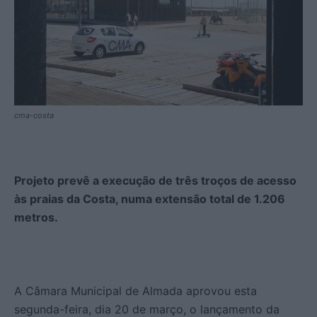
cma-costa
Projeto prevê a execução de três troços de acesso
às praias da Costa, numa extensão total de 1.206
metros.
A Câmara Municipal de Almada aprovou esta
segunda-feira, dia 20 de março, o lançamento da