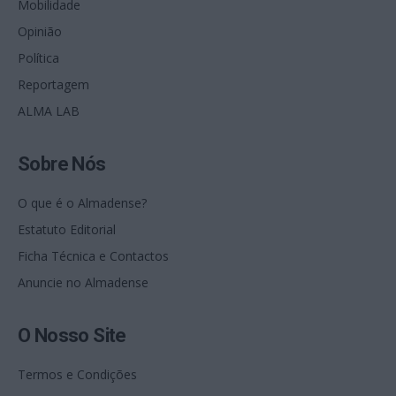
Mobilidade
Opinião
Política
Reportagem
ALMA LAB
Sobre Nós
O que é o Almadense?
Estatuto Editorial
Ficha Técnica e Contactos
Anuncie no Almadense
O Nosso Site
Termos e Condições