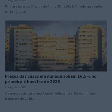
6 de Agosto de 2026
Para assinalar os 60 anos da Ponte 25 de Abril, Almada apresenta
um programa...
Preços das casas em Almada sobem 16,5% no
primeiro trimestre de 2026
5 de Agosto de 2026
Os preços das casas em Almada voltaram a subir no primeiro
trimestre de 2026,...