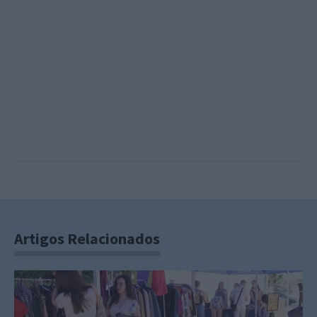
Artigos Relacionados