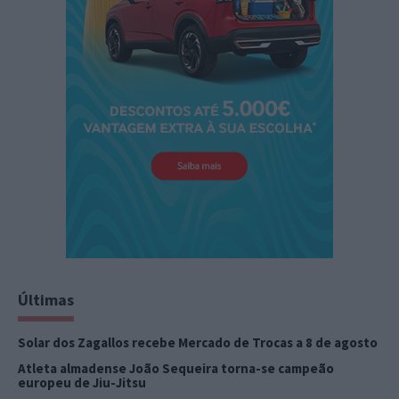
Últimas
Solar dos Zagallos recebe Mercado de Trocas a 8 de agosto
Atleta almadense João Sequeira torna-se campeão
europeu de Jiu-Jitsu