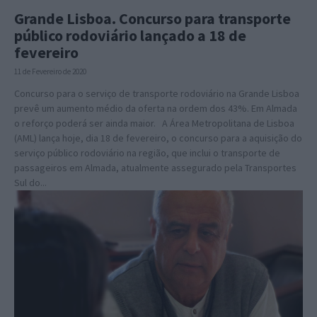
Grande Lisboa. Concurso para transporte
público rodoviário lançado a 18 de
fevereiro
11 de Fevereiro de 2020
Concurso para o serviço de transporte rodoviário na Grande Lisboa
prevê um aumento médio da oferta na ordem dos 43%. Em Almada
o reforço poderá ser ainda maior. A Área Metropolitana de Lisboa
(AML) lança hoje, dia 18 de fevereiro, o concurso para a aquisição do
serviço público rodoviário na região, que inclui o transporte de
passageiros em Almada, atualmente assegurado pela Transportes
Sul do...