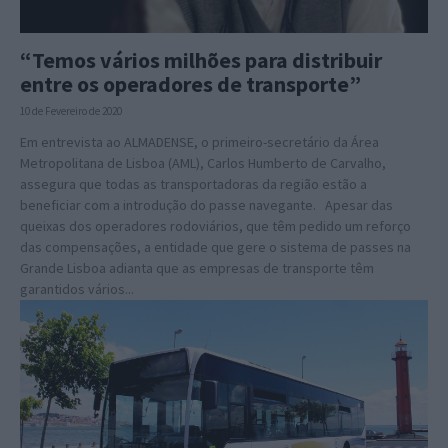
“Temos vários milhões para distribuir
entre os operadores de transporte”
10 de Fevereiro de 2020
Em entrevista ao ALMADENSE, o primeiro-secretário da Área
Metropolitana de Lisboa (AML), Carlos Humberto de Carvalho,
assegura que todas as transportadoras da região estão a
beneficiar com a introdução do passe navegante. Apesar das
queixas dos operadores rodoviários, que têm pedido um reforço
das compensações, a entidade que gere o sistema de passes na
Grande Lisboa adianta que as empresas de transporte têm
garantidos vários...