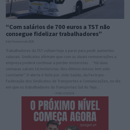
“Com salários de 700 euros a TST não
consegue fidelizar trabalhadores”
6 de Fevereiro de 2020
Trabalhadores da TST voltam hoje a parar para pedir aumentos
salariais. Sindicatos afirmam que com as atuais remunerações a
empresa poderá continuar a perder motoristas. “Há duas
semanas saíram 16 motoristas. Nos últimos meses tem sido
constante”. O alerta é feito por João Saúde, da Fectrans -
Federação dos Sindicatos de Transportes e Comunicações, no dia
em que os trabalhadores da Transportes Sul do Tejo...
- PUBLICIDADE -