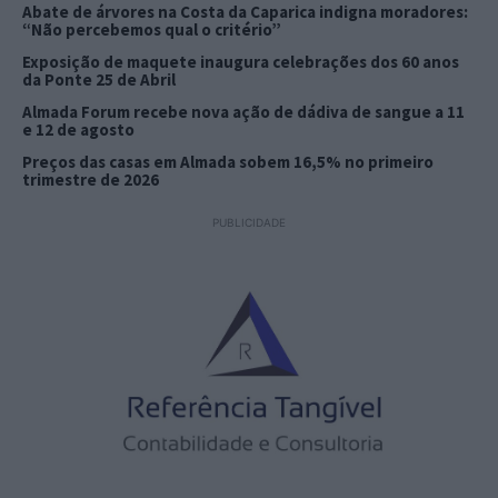
Abate de árvores na Costa da Caparica indigna moradores:
“Não percebemos qual o critério”
Exposição de maquete inaugura celebrações dos 60 anos
da Ponte 25 de Abril
Almada Forum recebe nova ação de dádiva de sangue a 11
e 12 de agosto
Preços das casas em Almada sobem 16,5% no primeiro
trimestre de 2026
PUBLICIDADE