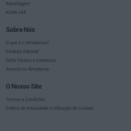
Reportagem
ALMA LAB
Sobre Nós
O que é o Almadense?
Estatuto Editorial
Ficha Técnica e Contactos
Anuncie no Almadense
O Nosso Site
Termos e Condições
Política de Privacidade e Utilização de Cookies