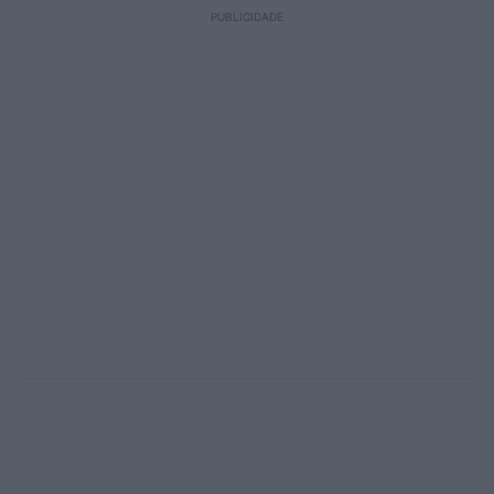
PUBLICIDADE