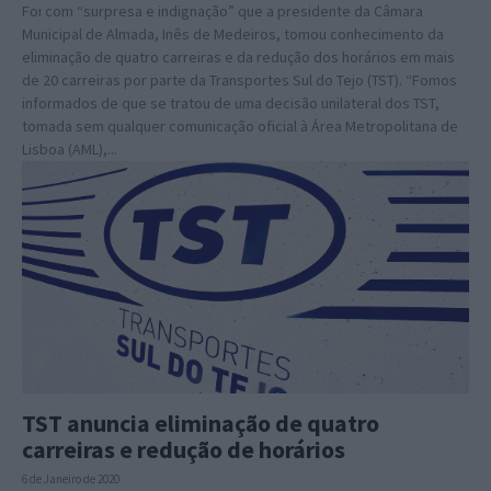
Foi com “surpresa e indignação” que a presidente da Câmara
Municipal de Almada, Inês de Medeiros, tomou conhecimento da
eliminação de quatro carreiras e da redução dos horários em mais
de 20 carreiras por parte da Transportes Sul do Tejo (TST). “Fomos
informados de que se tratou de uma decisão unilateral dos TST,
tomada sem qualquer comunicação oficial à Área Metropolitana de
Lisboa (AML),...
TST anuncia eliminação de quatro
carreiras e redução de horários
6 de Janeiro de 2020