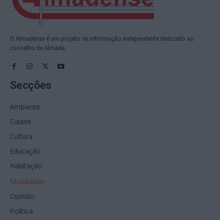
O Almadense é um projeto de informação independente dedicado ao
concelho de Almada.
Secções
Ambiente
Cidade
Cultura
Educação
Habitação
Mobilidade
Opinião
Política