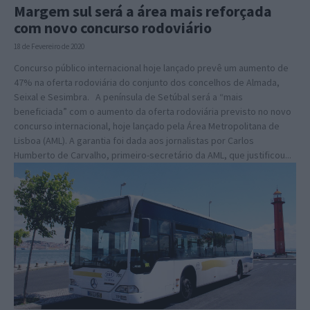
Margem sul será a área mais reforçada
com novo concurso rodoviário
18 de Fevereiro de 2020
Concurso público internacional hoje lançado prevê um aumento de
47% na oferta rodoviária do conjunto dos concelhos de Almada,
Seixal e Sesimbra. A península de Setúbal será a “mais
beneficiada” com o aumento da oferta rodoviária previsto no novo
concurso internacional, hoje lançado pela Área Metropolitana de
Lisboa (AML). A garantia foi dada aos jornalistas por Carlos
Humberto de Carvalho, primeiro-secretário da AML, que justificou...