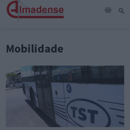
Mobilidade