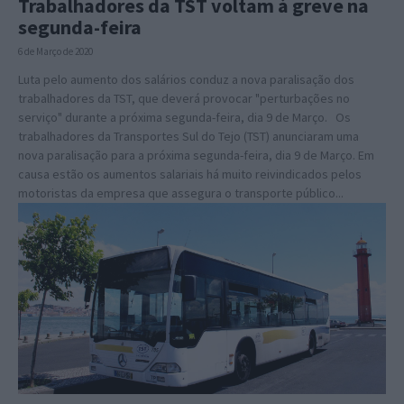
Trabalhadores da TST voltam à greve na
segunda-feira
6 de Março de 2020
Luta pelo aumento dos salários conduz a nova paralisação dos
trabalhadores da TST, que deverá provocar "perturbações no
serviço" durante a próxima segunda-feira, dia 9 de Março. Os
trabalhadores da Transportes Sul do Tejo (TST) anunciaram uma
nova paralisação para a próxima segunda-feira, dia 9 de Março. Em
causa estão os aumentos salariais há muito reivindicados pelos
motoristas da empresa que assegura o transporte público...