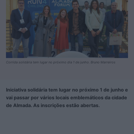
Corrida solidária tem lugar no próximo dia 1 de junho. Bruno Marreiros
Iniciativa solidária tem lugar no próximo 1 de junho e
vai passar por vários locais emblemáticos da cidade
de Almada. As inscrições estão abertas.