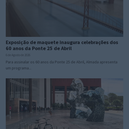
Exposição de maquete inaugura celebrações dos
60 anos da Ponte 25 de Abril
6 de Agosto de 2026
Para assinalar os 60 anos da Ponte 25 de Abril, Almada apresenta
um programa...