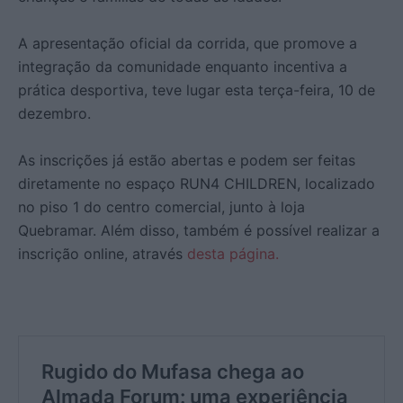
A apresentação oficial da corrida, que promove a
integração da comunidade enquanto incentiva a
prática desportiva, teve lugar esta terça-feira, 10 de
dezembro.
As inscrições já estão abertas e podem ser feitas
diretamente no espaço RUN4 CHILDREN, localizado
no piso 1 do centro comercial, junto à loja
Quebramar. Além disso, também é possível realizar a
inscrição online, através
desta página.