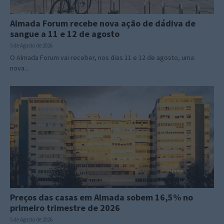
Almada Forum recebe nova ação de dádiva de
sangue a 11 e 12 de agosto
5 de Agosto de 2026
O Almada Forum vai receber, nos dias 11 e 12 de agosto, uma
nova...
Preços das casas em Almada sobem 16,5% no
primeiro trimestre de 2026
5 de Agosto de 2026