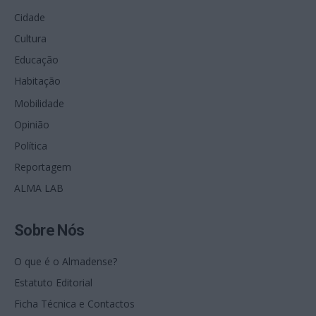
Cidade
Cultura
Educação
Habitação
Mobilidade
Opinião
Política
Reportagem
ALMA LAB
Sobre Nós
O que é o Almadense?
Estatuto Editorial
Ficha Técnica e Contactos