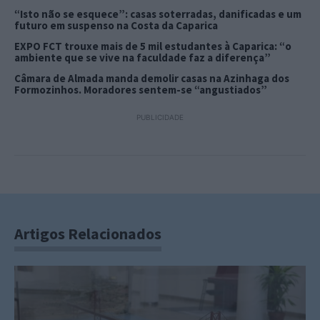
“Isto não se esquece”: casas soterradas, danificadas e um
futuro em suspenso na Costa da Caparica
EXPO FCT trouxe mais de 5 mil estudantes à Caparica: “o
ambiente que se vive na faculdade faz a diferença”
Câmara de Almada manda demolir casas na Azinhaga dos
Formozinhos. Moradores sentem-se “angustiados”
PUBLICIDADE
Artigos Relacionados