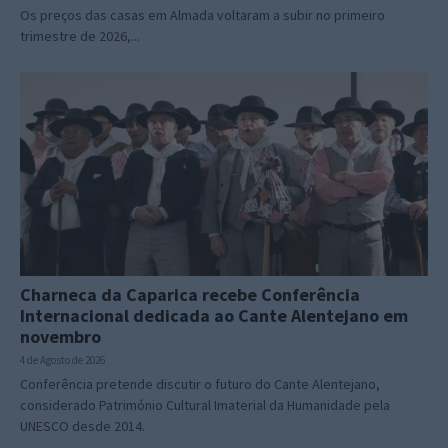
Os preços das casas em Almada voltaram a subir no primeiro
trimestre de 2026,...
Charneca da Caparica recebe Conferência
Internacional dedicada ao Cante Alentejano em
novembro
4 de Agosto de 2026
Conferência pretende discutir o futuro do Cante Alentejano,
considerado Património Cultural Imaterial da Humanidade pela
UNESCO desde 2014.