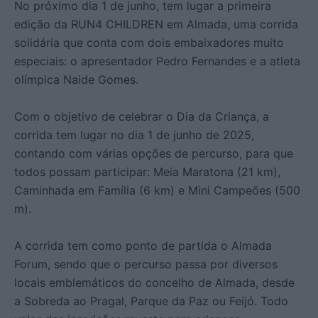
No próximo dia 1 de junho, tem lugar a primeira
edição da RUN4 CHILDREN em Almada, uma corrida
solidária que conta com dois embaixadores muito
especiais: o apresentador Pedro Fernandes e a atleta
olímpica Naide Gomes.
Com o objetivo de celebrar o Dia da Criança, a
corrida tem lugar no dia 1 de junho de 2025,
contando com várias opções de percurso, para que
todos possam participar: Meia Maratona (21 km),
Caminhada em Família (6 km) e Mini Campeões (500
m).
A corrida tem como ponto de partida o Almada
Forum, sendo que o percurso passa por diversos
locais emblemáticos do concelho de Almada, desde
a Sobreda ao Pragal, Parque da Paz ou Feijó. Todo