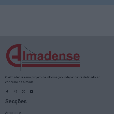
O Almadense é um projeto de informação independente dedicado ao
concelho de Almada.
Secções
Ambiente